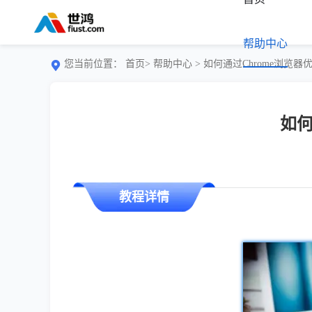
帮助中心
您当前位置：
首页>
帮助中心
> 如何通过Chrome浏览
如何
教程详情