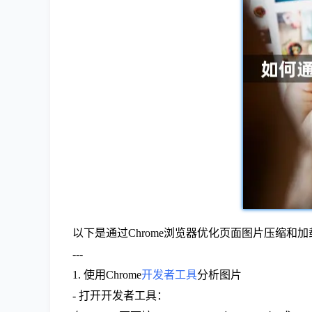
以下是通过Chrome浏览器优化页面图片压缩和
---
1. 使用Chrome
开发者工具
分析图片
- 打开开发者工具：