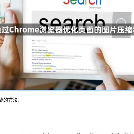
加载的方法：