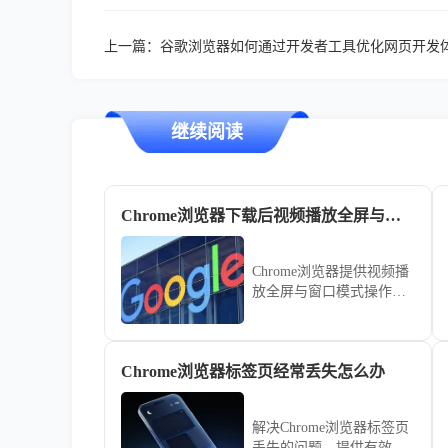
上一篇：
谷歌浏览器如何通过开发者工具优化网页开发
继续阅读
Chrome浏览器下载后视频播放全屏与窗口模式技巧
Chrome浏览器提供视频播
放全屏与窗口模式操作技
巧，帮助用户根据需求灵
活切换观看模式，提高视
频体验和操作便捷性。
Chrome浏览器标签页经常丢失怎么办
解决Chrome浏览器标签页
丢失的问题，提供有效的