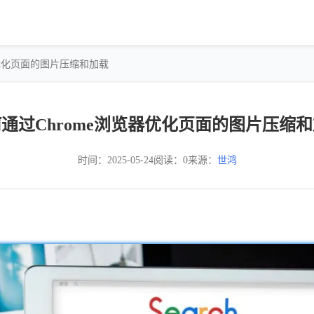
器优化页面的图片压缩和加载
通过Chrome浏览器优化页面的图片压缩
时间：2025-05-24
阅读：0
来源：
世鸿