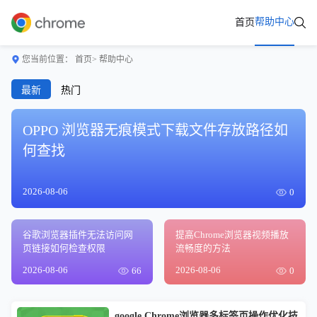
帮助中心
首页
您当前位置：
首页>
帮助中心
最新
热门
OPPO 浏览器无痕模式下载文件存放路径如
何查找
2026-08-06
0
谷歌浏览器插件无法访问网
提高Chrome浏览器视频播放
页链接如何检查权限
流畅度的方法
2026-08-06
2026-08-06
66
0
google Chrome浏览器多标签页操作优化技