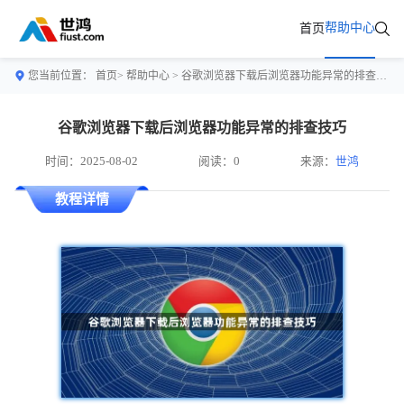
帮助中心
首页
您当前位置：
首页>
帮助中心
> 谷歌浏览器下载后浏览器功能异常的排查技巧
谷歌浏览器下载后浏览器功能异常的排查技巧
时间：2025-08-02
阅读：0
来源：
世鸿
教程详情