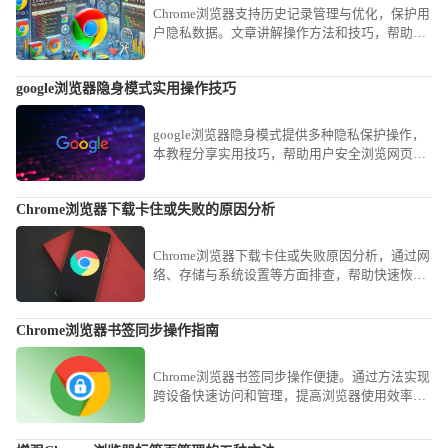
Chrome浏览器支持历史记录管理与优化，保护用
户隐私数据。文章讲解操作方法和技巧，帮助用
户安全管理浏览历史。
google浏览器隐身模式实用操作技巧
google浏览器隐身模式提供多种隐私保护操作，
本教程分享实用技巧，帮助用户安全浏览网页并
保护个人信息。
Chrome浏览器下载卡住或失败的原因分析
Chrome浏览器下载卡住或失败原因分析，通过网
络、存储与系统设置等方面排查，帮助快速恢复
下载进度，顺利完成安装。
Chrome浏览器书签同步操作指南
Chrome浏览器书签同步操作便捷。通过方法实现
跨设备快速访问和管理，提高浏览器使用效率和
操作便捷性，优化日常网页访问体验。