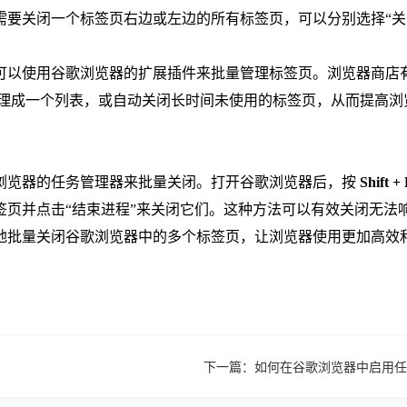
要关闭一个标签页右边或左边的所有标签页，可以分别选择“关闭
可以使用谷歌浏览器的扩展插件来批量管理标签页。浏览器商店
多个标签页整理成一个列表，或自动关闭长时间未使用的标签页，从而
。
浏览器的任务管理器来批量关闭。打开谷歌浏览器后，按
Shift +
签页并点击“结束进程”来关闭它们。这种方法可以有效关闭无法
地批量关闭谷歌浏览器中的多个标签页，让浏览器使用更加高效
下一篇：
如何在谷歌浏览器中启用任