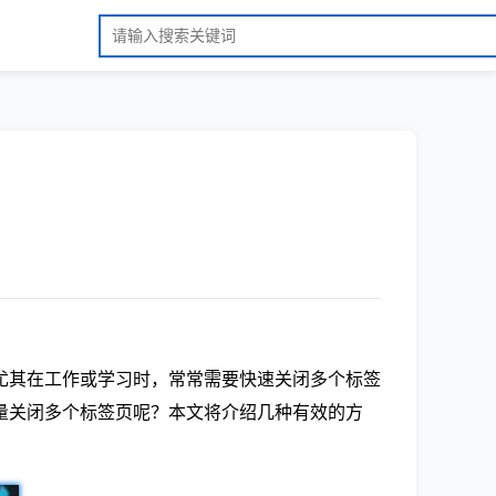
尤其在工作或学习时，常常需要快速关闭多个标签
量关闭多个标签页呢？本文将介绍几种有效的方