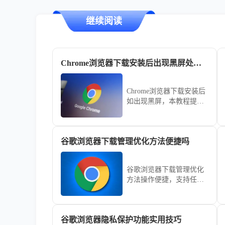
继续阅读
Chrome浏览器下载安装后出现黑屏处理教程
Chrome浏览器下载安装后
如出现黑屏，本教程提供
处理操作方法，帮助用户
快速恢复正常浏览器状态
和使用体验。
谷歌浏览器下载管理优化方法便捷吗
谷歌浏览器下载管理优化
方法操作便捷，支持任务
分类、断点续传和批量操
作，帮助用户快速管理下
载文件，提高下载效率。
谷歌浏览器隐私保护功能实用技巧