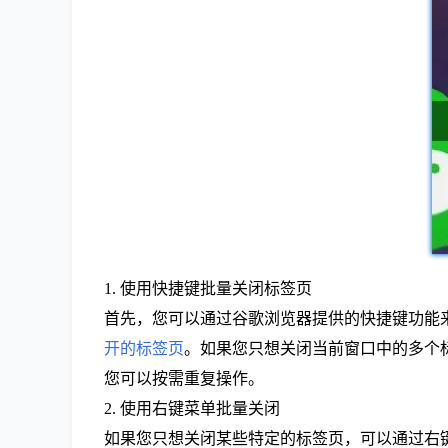
1. 使用快捷键批量关闭标签页
首先，您可以通过谷歌浏览器提供的快捷键功能
开的标签页
。如果您只想关闭当前窗口中的多个
您可以按需重复操作。
2. 使用右键菜单批量关闭
如果您只想关闭某些特定的标签页，可以通过右