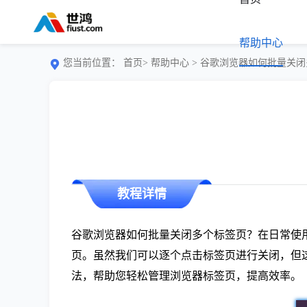
帮助中心
您当前位置：
首页>
帮助中心
> 谷歌浏览器如何批量关
教程详情
谷歌浏览器如何批量关闭多个标签页？在日常使
页。虽然我们可以逐个点击标签页进行关闭，但
法，帮助您轻松管理浏览器标签页，提高效率。