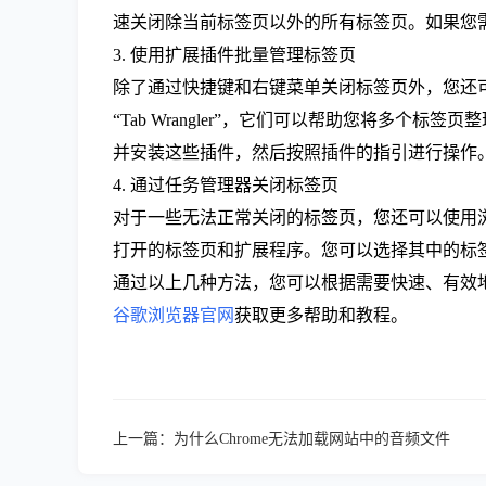
速关闭除当前标签页以外的所有标签页。如果您需
3. 使用扩展插件批量管理标签页
除了通过快捷键和右键菜单关闭标签页外，您还
“Tab Wrangler”，它们可以帮助您将
并安装这些插件，然后按照插件的指引进行操作
4. 通过任务管理器关闭标签页
对于一些无法正常关闭的标签页，您还可以使用
打开的标签页和扩展程序。您可以选择其中的标
通过以上几种方法，您可以根据需要快速、有效
谷歌浏览器官网
获取更多帮助和教程。
上一篇：
为什么Chrome无法加载网站中的音频文件