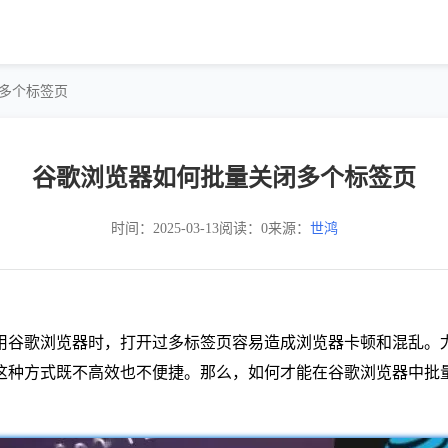
闭多个标签页
谷歌浏览器如何批量关闭多个标签页
时间：2025-03-13
阅读：0
来源：
世鸿
用谷歌浏览器时，打开过多标签页容易造成浏览器卡顿和混乱。
这种方式既不高效也不便捷。那么，如何才能在谷歌浏览器中批