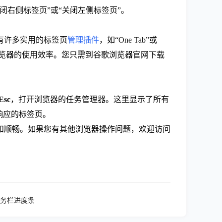
右侧标签页”或“关闭左侧标签页”。
有许多实用的标签页
管理插件
，如“One Tab”或
提高浏览器的使用效率。您只需到谷歌浏览器官网下载
 Esc
，打开浏览器的任务管理器。这里显示了所有
响应的标签页。
和顺畅。如果您有其他浏览器操作问题，欢迎访问
务栏进度条