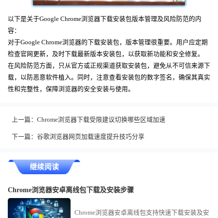
以下是关于Google Chrome浏览器下载安装包版本管理及风险防范的内
容：
对于Google Chrome浏览器的下载安装包，版本管理很重要。用户应定期
检查官网更新，及时下载最新版本安装包，以获取新功能和安全修复。
在风险防范方面，只从官方或正规渠道获取安装包，避免从不可信来源下
载，以防恶意软件植入。同时，注意查看安装包的数字签名，确保其真实
性和完整性，保障浏览器的安全安装与使用。
上一篇：
Chrome浏览器下载受限建议切换哪些区域加速
下一篇：
谷歌浏览器网页加载速度提升技巧分享
继续阅读
Chrome浏览器安卓离线包下载及安装步骤
Chrome浏览器安卓离线包支持快速下载安装及安