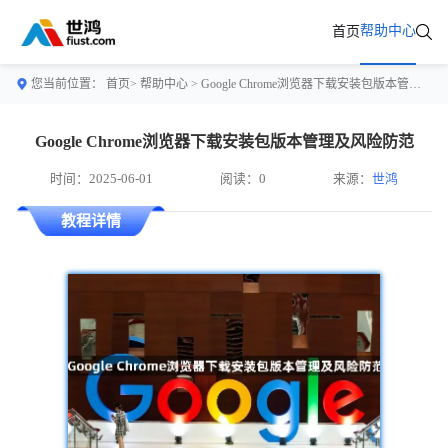
帮助中心
首页
您当前位置：
首页>
帮助中心
> Google Chrome浏览器下载安装包版本管理及风险防范
Google Chrome浏览器下载安装包版本管理及风险防范
时间：2025-06-01
阅读：0
来源：
世鸿
教程详情