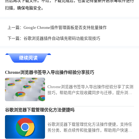
然后再次下载文件。不过，下载完成后，也要记得重新开启杀毒软件进行
扫描，确保电脑安全。
上一篇：
Google Chrome插件管理面板是否支持批量操作
下一篇：
谷歌浏览器插件自动填充密码功能实现技巧
继续阅读
Chrome浏览器书签导入导出操作经验分享技巧
Chrome浏览器书签导入导出操作经验分享了实测
技巧，帮助用户实现收藏同步与迁移，提升浏览
效率与数据管理便利性。
谷歌浏览器下载管理优化方法便捷吗
谷歌浏览器下载管理优化方法操作便捷，支持任
务分类、断点续传和批量操作，帮助用户快速管
理下载文件，提高下载效率。