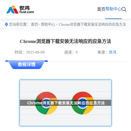
帮助中心
首页
您当前位置：
首页>
帮助中心
> Chrome浏览器下载安装无法响应的应急方法
Chrome浏览器下载安装无法响应的应急方法
时间：2025-06-09
阅读：0
来源：
世鸿
教程详情