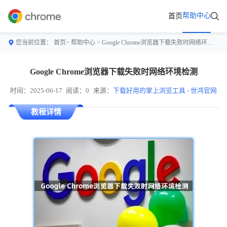
帮助中心
首页
您当前位置：
首页>
帮助中心
> Google Chrome浏览器下载失败时网络环境检测
Google Chrome浏览器下载失败时网络环境检测
时间：2025-06-17
阅读：0
来源：
下载好用的掌上浏览工具 - 世鸿官网
教程详情