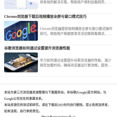
供有效的解决方案，帮助用户顺利加载网页，避
免浏览体验中断。
Chrome浏览器下载后视频播放全屏与窗口模式技巧
Chrome浏览器提供视频播放全屏与窗口模式操作
技巧，帮助用户根据需求灵活切换观看模式，提
高视频体验和操作便捷性。
谷歌浏览器如何通过设置提升浏览器性能
学习如何通过设置提升谷歌浏览器的性能，减少
网页加载时间，确保浏览器运行更流畅，提供更
好的浏览体验。
本站为第三方浏览器资源整理与下载服务站，非谷歌(Google)官方网站，与
Google公司无任何隶属关系。
本站资源仅供测试和研究，请在下载后24小时内自行删除。禁止商用及转发，
如有违规，自行承担责任。