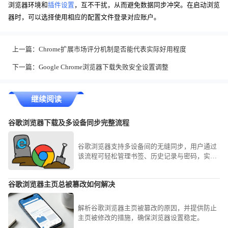
浏览器环境和
插件设置
，互不干扰，从而避免数据同步冲突。在启动浏览
器时，可以选择使用相应的配置文件登录对应账户。
上一篇：
Chrome扩展市场评分机制是否能代表实际好用程度
下一篇：
Google Chrome浏览器下载失败安全设置调整
继续阅读
谷歌浏览器下载及多设备同步完整流程
谷歌浏览器支持多设备间的无缝同步，用户通过
该流程可轻松管理书签、历史记录与密码，实现
跨平台数据的高效衔接与使用体验优化。
谷歌浏览器主页总被篡改如何解决
解析谷歌浏览器主页被篡改的原因，并提供防止
主页被修改的措施，确保浏览器设置稳定。