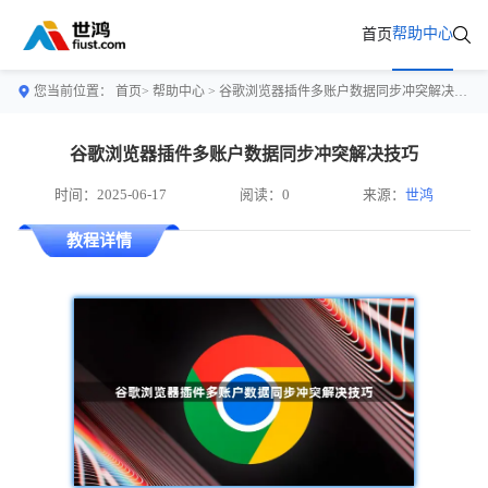
帮助中心
首页
您当前位置：
首页>
帮助中心
> 谷歌浏览器插件多账户数据同步冲突解决技巧
谷歌浏览器插件多账户数据同步冲突解决技巧
时间：2025-06-17
阅读：0
来源：
世鸿
教程详情