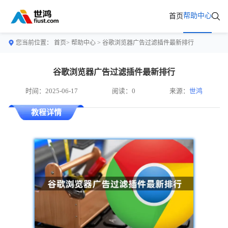
帮助中心
首页
您当前位置：
首页>
帮助中心
> 谷歌浏览器广告过滤插件最新排行
谷歌浏览器广告过滤插件最新排行
时间：2025-06-17
阅读：0
来源：
世鸿
教程详情