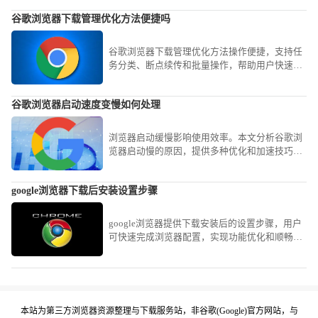
谷歌浏览器下载管理优化方法便捷吗
谷歌浏览器下载管理优化方法操作便捷，支持任
务分类、断点续传和批量操作，帮助用户快速管
理下载文件，提高下载效率。
谷歌浏览器启动速度变慢如何处理
浏览器启动缓慢影响使用效率。本文分析谷歌浏
览器启动慢的原因，提供多种优化和加速技巧，
帮助用户有效提升启动速度和整体流畅度。
google浏览器下载后安装设置步骤
google浏览器提供下载安装后的设置步骤，用户
可快速完成浏览器配置，实现功能优化和顺畅使
用。
本站为第三方浏览器资源整理与下载服务站，非谷歌(Google)官方网站，与