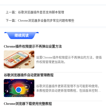
上一篇：
谷歌浏览器插件是否支持脚本管理
下一篇：
Chrome浏览器多设备同步常见问题有哪些
继续阅读
Chrome插件权限提示不再弹出设置方法
设置Chrome插件权限提示不再弹出的方法，使插
件权限管理更加高效。
谷歌浏览器插件自动更新管理教程
谷歌浏览器插件更新若管理不当可能影响使用，
本教程提供自动更新管理教程，包括版本控制、
更新策略和安全维护操作。
Chrome浏览器下载使用完整教程