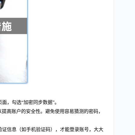
页面，勾选“加密同步数据”。
合，以提高账户的安全性。避免使用容易猜测的密码，
的验证信息（如手机验证码），才能登录账号，大大