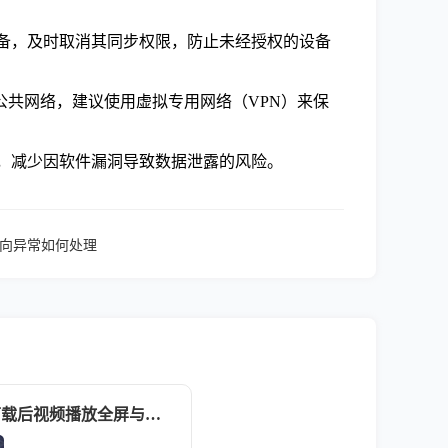
的设备，及时取消其同步权限，防止未经授权的设备
共网络，建议使用虚拟专用网络（VPN）来保
能，减少因软件漏洞导致数据泄露的风险。
重定向异常如何处理
Chrome浏览器下载后视频播放全屏与窗口模式技巧