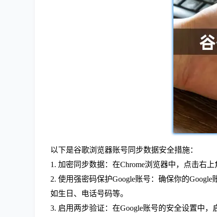
以下是谷歌浏览器账号同步数据安全措施：
1. 加密同步数据：在Chrome浏览器中，点击
2. 使用强密码保护Google账号：确保你的
如生日、电话号码等。
3. 启用两步验证：在Google账号的安全设