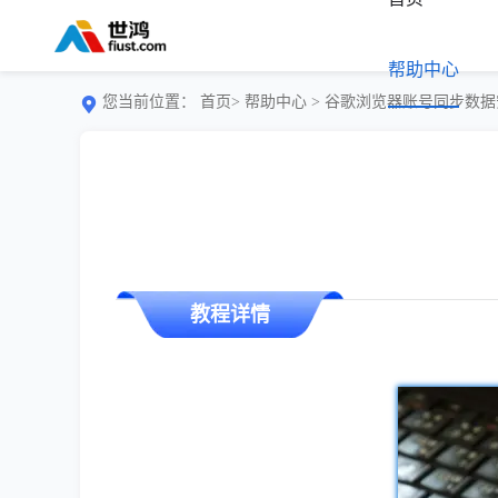
帮助中心
您当前位置：
首页>
帮助中心
> 谷歌浏览器账号同步数
教程详情