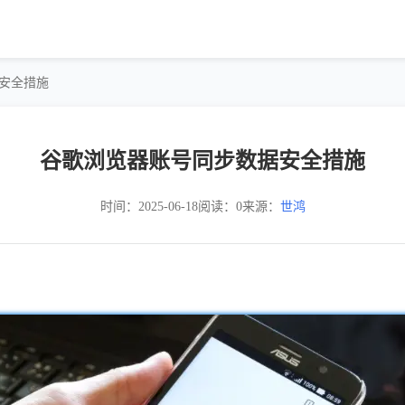
据安全措施
谷歌浏览器账号同步数据安全措施
时间：2025-06-18
阅读：0
来源：
世鸿