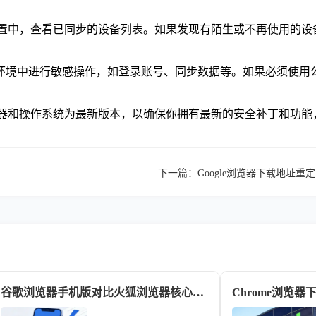
的同步设置中，查看已同步的设备列表。如果发现有陌生或不再使用
环境中进行敏感操作，如登录账号、同步数据等。如果必须使用公
e浏览器和操作系统为最新版本，以确保你拥有最新的安全补丁和功
下一篇：
Google浏览器下载地址
谷歌浏览器手机版对比火狐浏览器核心功能差异盘点