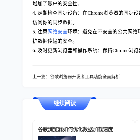
增加了账户的安全性。
4. 定期检查同步设备：在Chrome浏览器
访问你的同步数据。
5. 注意
网络安全
环境：避免在不安全的公共网络
护数据传输的安全。
6. 及时更新浏览器和操作系统：保持Chrom
上一篇：
谷歌浏览器开发者工具功能全面解析
继续阅读
谷歌浏览器如何优化数据加载速度