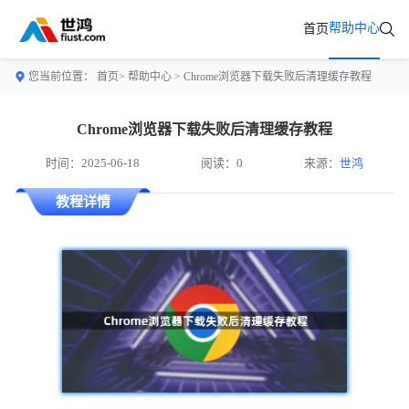
帮助中心
首页
您当前位置：
首页>
帮助中心
> Chrome浏览器下载失败后清理缓存教程
Chrome浏览器下载失败后清理缓存教程
时间：2025-06-18
阅读：0
来源：
世鸿
教程详情