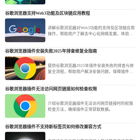
升浏览器操作便捷性。
谷歌浏览器支持Web3功能及区块链应用教程
讲解谷歌浏览器对Web3功能的支持及区块链应用
操作，帮助用户了解去中心化网络发展，体验新
兴区块链技术带来的便捷与创新。
谷歌浏览器插件安装失败2025年排查修复全指南
提供谷歌浏览器2025年插件安装失败的排查与修
复全流程，帮助用户解决安装问题，保障插件功
能正常发挥，优化使用体验。
谷歌浏览器插件无法访问网页链接如何检查权限
介绍谷歌浏览器插件无法访问网页链接时的权限
检查方法，确保插件正常获取数据。
谷歌浏览器插件不支持新标签页如何修改兼容方式