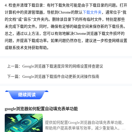
4. 检查并清理下载目录：有时下载失败可能是由于下载目录的问题。打开
计算机中的资源管理器，导航到Chrome的默认
下载文件夹
，通常位于“我
的文档”或“音乐”文件夹内。删除该目录下的所有临时文件，特别是那些
未完成下载的文件。同时，确保有足够的磁盘空间来保存新的下载任务。
总之，通过以上方法，您可以有效地解决Chrome浏览器下载文件损坏的
问题，并提高下载成功率。如果问题仍然存在，建议进一步检查网络设置
或联系技术支持获取帮助。
上一篇：
Google浏览器下载速度异常的网络设置排查建议
下一篇：
Google浏览器下载插件自动更新关闭操作指南
继续阅读
google浏览器如何配置自动填充表单功能
提供如何配置Google浏览器自动填充表单功能，
帮助用户提高表单填写效率，减少重复输入，提