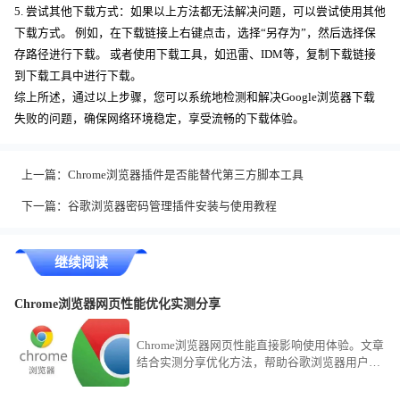
5. 尝试其他下载方式：如果以上方法都无法解决问题，可以尝试使用其他
下载方式。 例如，在下载链接上右键点击，选择“另存为”，然后选择保
存路径进行下载。 或者使用下载工具，如迅雷、IDM等，复制下载链接
到下载工具中进行下载。
综上所述，通过以上步骤，您可以系统地检测和解决Google浏览器下载
失败的问题，确保网络环境稳定，享受流畅的下载体验。
上一篇：
Chrome浏览器插件是否能替代第三方脚本工具
下一篇：
谷歌浏览器密码管理插件安装与使用教程
继续阅读
Chrome浏览器网页性能优化实测分享
Chrome浏览器网页性能直接影响使用体验。文章
结合实测分享优化方法，帮助谷歌浏览器用户改
善加载速度与流畅度，获得更好浏览表现。