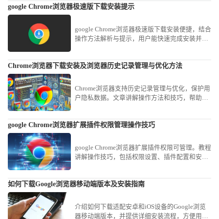
google Chrome浏览器极速版下载安装提示
google Chrome浏览器极速版下载安装便捷，结合
操作方法解析与提示，用户能快速完成安装并体
验更流畅的浏览速度。
Chrome浏览器下载安装及浏览器历史记录管理与优化方法
Chrome浏览器支持历史记录管理与优化，保护用
户隐私数据。文章讲解操作方法和技巧，帮助用
户安全管理浏览历史。
google Chrome浏览器扩展插件权限管理操作技巧
google Chrome浏览器扩展插件权限可管理。教程
讲解操作技巧，包括权限设置、插件配置和安全
管理方法，帮助用户保障插件安全运行。
如何下载Google浏览器移动端版本及安装指南
介绍如何下载适配安卓和iOS设备的Google浏览
器移动端版本，并提供详细安装流程，方便用户