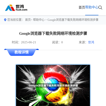
帮助中心
首页
您当前位置：
首页>
帮助中心
> Google浏览器下载失败网络环境检测步骤
Google浏览器下载失败网络环境检测步骤
时间：2025-06-21
阅读：0
来源：
世鸿
教程详情