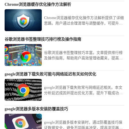
Chrome浏览器缓存优化操作方法解析
Chrome浏览器缓存优化操作方法解析提供了详细
思路。用户通过合理清理与调整缓存，可提升浏
览速度并节省磁盘空间。
谷歌浏览器书签整理技巧排行榜及操作指南
谷歌浏览器书签整理技巧丰富。文章提供排行榜
及操作指南，帮助用户高效管理收藏夹，提高浏
览器使用效率。
google浏览器下载失败可能与网络延迟有关如何优化
google浏览器下载失败常与网络延迟相关。本文
分析延迟成因并提出优化方案，提升下载成功率
和速度。
google浏览器多版本安装防覆盖技巧
google浏览器多版本安装时，通过防覆盖技巧保
证数据安全，避免不同版本冲突，提高浏览器功