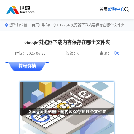
帮助中心
首页
您当前位置：
首页>
帮助中心
> Google浏览器下载内容保存在哪个文件夹
Google浏览器下载内容保存在哪个文件夹
时间：2025-06-22
阅读：0
来源：
世鸿
教程详情