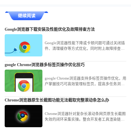
继续阅读
Google浏览器下载安装及性能优化及故障排查方法
Google浏览器性能下降或卡顿问题可通过关闭插
件、清理缓存等方式优化，同时附上故障排查建
议提升稳定性。
google Chrome浏览器多标签页操作优化技巧
google Chrome浏览器支持多标签页操作优化，用
户掌握技巧可高效管理标签页，提高多任务浏览
体验。
Chrome浏览器原生长截图功能无法截取完整滚动条怎么办
Chrome浏览器针对复杂长滚动条网页原生长截图
失效的闭环采集实操。整合开发者工具渲染链路
与滚动视口捕获策略，稳健闭环完成对全量长内
容的无损视觉资产采集。