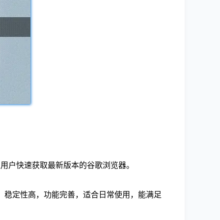
通用户快速获取最新版本的谷歌浏览器。
和优化，稳定性高，功能完善，适合日常使用，能满足