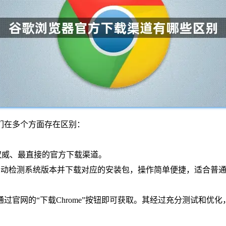
们在多个方面存在区别：
me/。这是最权威、最直接的官方下载渠道。
能自动检测系统版本并下载对应的安装包，操作简单便捷，适合普
本，通过官网的“下载Chrome”按钮即可获取。其经过充分测试