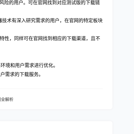
大风险的用户。可在官网找到对应测试版的下载链
览器技术有深入研究需求的用户，在官网的特定板块
能和特性，同样可在官网找到相应的下载渠道，且不
根据当地网络环境和用户需求进行优化。
用户需求的下载服务。
门全解析