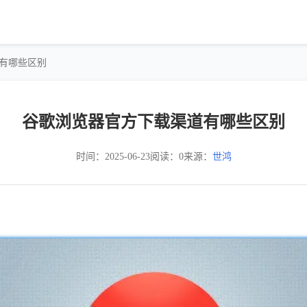
道有哪些区别
谷歌浏览器官方下载渠道有哪些区别
时间：2025-06-23
阅读：0
来源：
世鸿