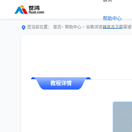
帮助中心
您当前位置：
首页>
帮助中心
> 谷歌浏览器官方下载渠
教程详情