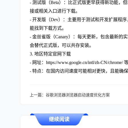
- 测试版（Beta）：比正式版更早获得新功
接或相关入口进行下载。
- 开发版（Dev）：主要用于测试和开发扩展
能找到下载方式。
- 金丝雀版（Canary）：每天更新，包含
会替代正式版，可以共存安装。
3. 地区特定官网下载
- 网址：https://www.google.cn/int
- 特点：在国内访问速度可能相对更快，且能确
上一篇：
谷歌浏览器浏览器启动速度优化方案
继续阅读