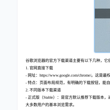
谷歌浏览器的官方下载渠道主要有以下几种，它
1. 官网直接下载
- 网址：https://www.google.com/chro
- 特点：页面布局规范，有明确的下载按钮，
2. 不同版本下载渠道
- 正式版（Stable）：是官方默认推荐下载版
大多数用户的基本浏览需求。