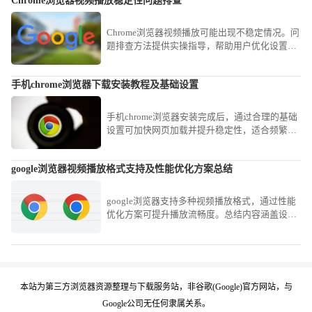
Chrome浏览器视频播放稳定性问题排查
Chrome浏览器视频播放可能出现不稳定情况。问
题排查方法提供实操指导，帮助用户优化设置，
实现稳定流畅的视频观看体验。
手机chrome浏览器下载安装教程及基础设置
手机chrome浏览器安装完成后，通过合理的基础
设置可加快网页加载并提升稳定性，适合频繁进
行移动上网的用户。
google浏览器视频播放格式支持及性能优化方案总结
google浏览器支持多种视频播放格式，通过性能
优化方案可提升播放流畅度。总结内容涵盖设置
调整与插件选择，改善多媒体体验。
本站为第三方浏览器资源整理与下载服务站，非谷歌(Google)官方网站，与
Google公司无任何隶属关系。