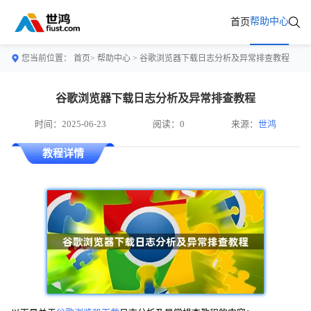
帮助中心
首页
您当前位置：
首页>
帮助中心
> 谷歌浏览器下载日志分析及异常排查教程
谷歌浏览器下载日志分析及异常排查教程
时间：2025-06-23
阅读：0
来源：
世鸿
教程详情