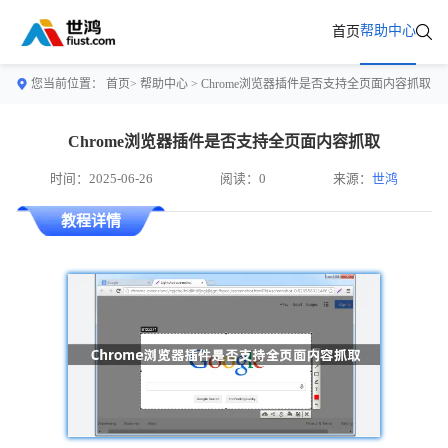
帮助中心
首页
您当前位置：
首页>
帮助中心
> Chrome浏览器插件是否支持全页面内容抓取
Chrome浏览器插件是否支持全页面内容抓取
时间：2025-06-26
阅读：0
来源：
世鸿
教程详情