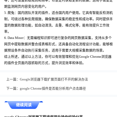
等，还可设置抓取规则和频率，以便定时获取更新的数据，适用于需要定
期监测网页内容变化的用户。
5. 爬兔：国内团队开发的插件，适合国内用户使用。它具有智能反检测机
制，可绕过各种反爬措施，确保数据采集的稳定性和成功率。同时提供丰
富的数据处理功能，如自动清洗、去重、格式化等，能有效提升工作效
率。
6. Data Miner：无需编程知识即可进行复杂的网页数据采集，支持从多个
网页中提取数据并整合成表格形式，还具备自动化流程设计功能，能够根
据预设条件自动执行采集任务，适用于需要大规模采集数据的场景。
综上所述，通过以上方法，你可以有效管理和优化Google Chrome浏览器
的插件全页面内容抓取的方式，提升浏览效率和体验。
上一篇：
Google浏览器下载扩展页面打不开的解决办法
下一篇：
google Chrome插件是否能分析用户点击路径
继续阅读