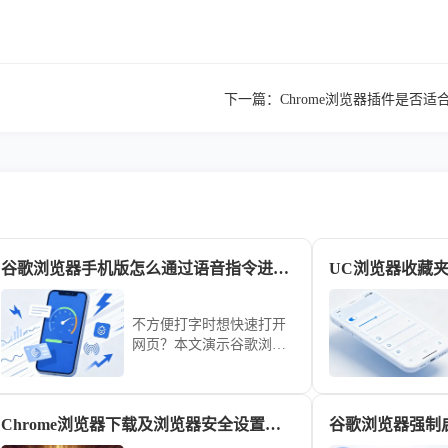
下一篇：
Chrome浏览器插件是否
谷歌浏览器手机版怎么通过语音指令进行网页跳转
不方便打字时想快速打开
网页？本文演示谷歌浏览
器（Google Chrome）手机
版怎么通过语音指令进行
网页跳转，通过AI识别指
Chrome浏览器下载及浏览器安全设置指南
令实现自动化网页访问。