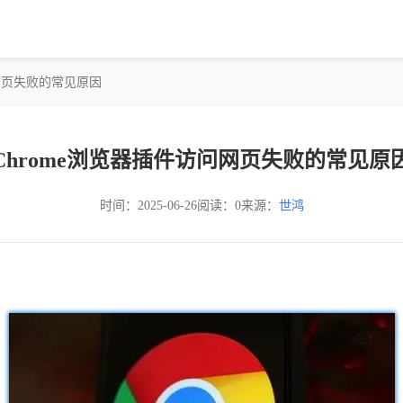
问网页失败的常见原因
Chrome浏览器插件访问网页失败的常见原
时间：2025-06-26
阅读：0
来源：
世鸿