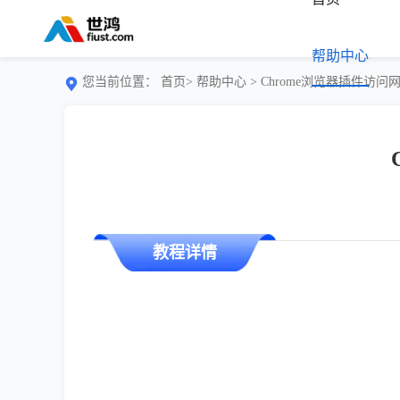
帮助中心
您当前位置：
首页>
帮助中心
> Chrome浏览器插件访
教程详情