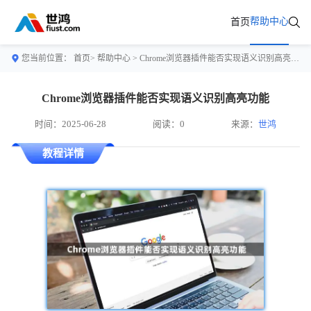
帮助中心
首页
您当前位置：
首页>
帮助中心
> Chrome浏览器插件能否实现语义识别高亮功能
Chrome浏览器插件能否实现语义识别高亮功能
时间：2025-06-28
阅读：0
来源：
世鸿
教程详情