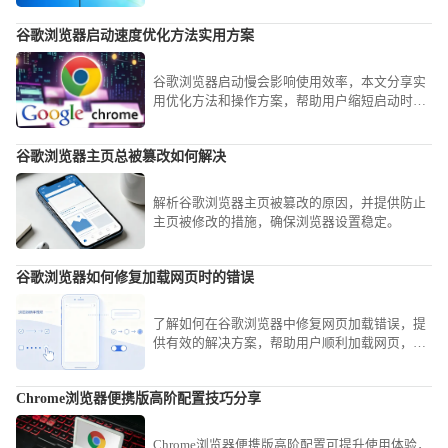
谷歌浏览器启动速度优化方法实用方案
谷歌浏览器启动慢会影响使用效率，本文分享实
用优化方法和操作方案，帮助用户缩短启动时
间，提高浏览器响应速度，实现高效使用体验。
谷歌浏览器主页总被篡改如何解决
解析谷歌浏览器主页被篡改的原因，并提供防止
主页被修改的措施，确保浏览器设置稳定。
谷歌浏览器如何修复加载网页时的错误
了解如何在谷歌浏览器中修复网页加载错误，提
供有效的解决方案，帮助用户顺利加载网页，避
免浏览体验中断。
Chrome浏览器便携版高阶配置技巧分享
Chrome浏览器便携版高阶配置可提升使用体验，