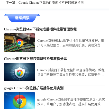
下一篇：
Google Chrome下载插件页面打不开的修复指南
继续阅读
Chrome浏览器Mac下载完成后插件批量管理教程
Chrome浏览器Mac版提供插件批量管理教程，用
户可以高效整理、启用和禁用扩展，实现浏览器
插件管理优化，提高使用效率。
Chrome浏览器下载包完整性检查教程分享
Chrome浏览器下载包完整性检查操作简明。教程
指导用户快速完成文件检查和安装，保障安全，
操作高效顺畅，整体使用体验优化明显。
google Chrome浏览器扩展插件使用实测
google Chrome浏览器扩展插件使用实测展示真实
效果，让用户了解功能表现，提高扩展使用效
率。