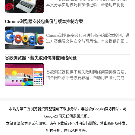
本文分享实用技巧和操作经验，帮助用户优化便
携版配置，实现高效使用。
Chrome浏览器安装包备份与版本控制方案
Chrome浏览器安装包可进行备份和版本控制，通
过方案保障文件安全与可用性。本文提供详细操
作步骤。
谷歌浏览器下载失败如何排查网络问题
谷歌浏览器提供下载失败时网络问题排查方法，
结合网络诊断与修复教程，帮助用户顺利完成下
载。
本站为第三方浏览器资源整理与下载服务站，非谷歌(Google)官方网站，与
Google公司无任何隶属关系。
本站资源仅供测试和研究，请在下载后24小时内自行删除。禁止商用及转发，
如有违规，自行承担责任。