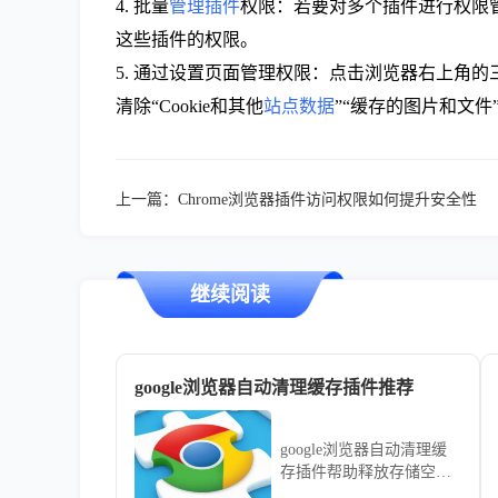
4. 批量
管理插件
权限：若要对多个插件进行权限
这些插件的权限。
5. 通过设置页面管理权限：点击浏览器右上角的
清除“Cookie和其他
站点数据
”“缓存的图片和文
上一篇：
Chrome浏览器插件访问权限如何提升安全性
继续阅读
google浏览器自动清理缓存插件推荐
google浏览器自动清理缓
存插件帮助释放存储空
间，提升浏览速度。推荐