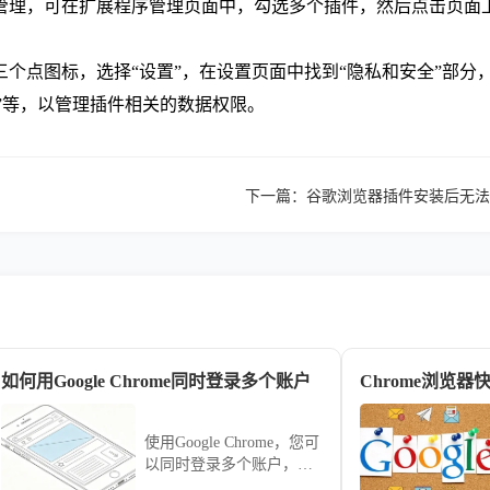
管理，可在扩展程序管理页面中，勾选多个插件，然后点击页面上
三个点图标，选择“设置”，在设置页面中找到“隐私和安全”部分
件”等，以管理插件相关的数据权限。
下一篇：
谷歌浏览器插件安装后无法
如何用Google Chrome同时登录多个账户
Chrome浏览
使用Google Chrome，您可
以同时登录多个账户，以
便更方便地管理不同的服