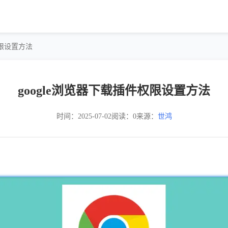
权限设置方法
google浏览器下载插件权限设置方法
时间：2025-07-02
阅读：0
来源：
世鸿