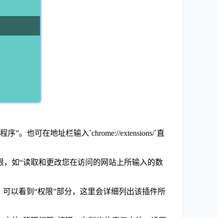
地址栏输入`chrome://extensions/`直
限，如“读取和更改您在访问的网站上所输入的数
，可以看到“权限”部分，这里会详细列出该插件所