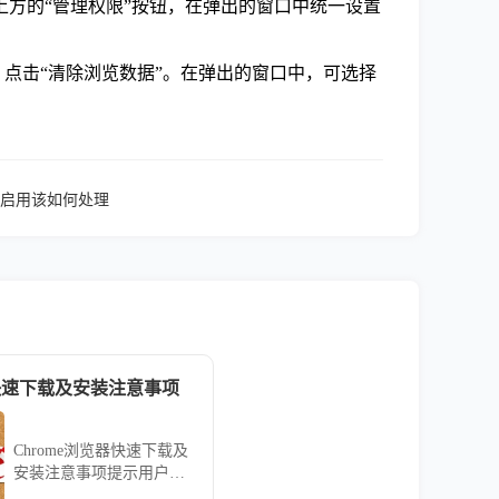
方的“管理权限”按钮，在弹出的窗口中统一设置
，点击“清除浏览数据”。在弹出的窗口中，可选择
启用该如何处理
器快速下载及安装注意事项
Chrome浏览器快速下载及
安装注意事项提示用户规
避常见问题，确保安装顺