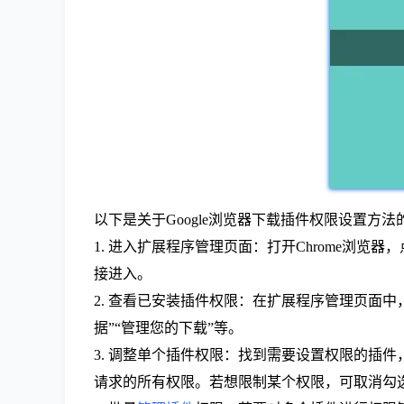
以下是关于Google浏览器下载插件权限设置方法
1. 进入扩展程序管理页面：打开Chrome浏览器，点
接进入。
2. 查看已安装插件权限：在扩展程序管理页面
据”“管理您的下载”等。
3. 调整单个插件权限：找到需要设置权限的插
请求的所有权限。若想限制某个权限，可取消勾选