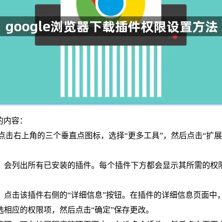
的内容：
击右上角的三个垂直点图标，选择“更多工具”，然后点击“扩展程序”。也可在
中，会列出所有已安装的插件。每个插件下方都会显示其所需的权
件，点击该插件右侧的“详细信息”按钮。在插件的详细信息页面中
相应的权限项，然后点击“确定”保存更改。