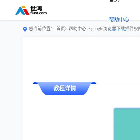
帮助中心
您当前位置：
首页>
帮助中心
> google浏览器下载插件
教程详情