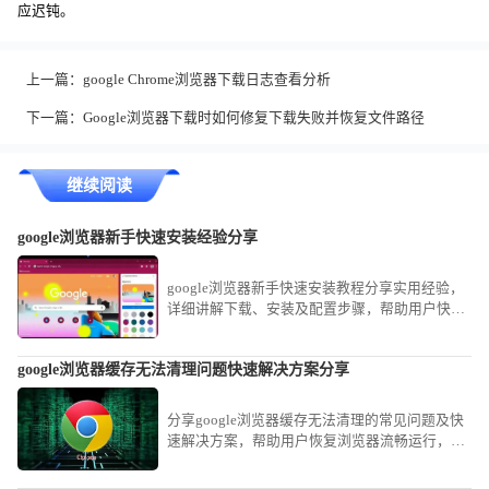
应迟钝。
上一篇：
google Chrome浏览器下载日志查看分析
下一篇：
Google浏览器下载时如何修复下载失败并恢复文件路径
继续阅读
google浏览器新手快速安装经验分享
google浏览器新手快速安装教程分享实用经验，
详细讲解下载、安装及配置步骤，帮助用户快速
完成安装并顺利上手使用。
google浏览器缓存无法清理问题快速解决方案分享
分享google浏览器缓存无法清理的常见问题及快
速解决方案，帮助用户恢复浏览器流畅运行，提
升使用体验。