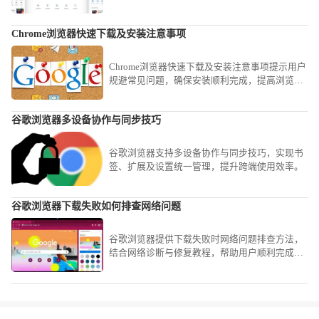
完成必要更新，避免安装障碍。
Chrome浏览器快速下载及安装注意事项
Chrome浏览器快速下载及安装注意事项提示用户
规避常见问题，确保安装顺利完成，提高浏览器
稳定性。
谷歌浏览器多设备协作与同步技巧
谷歌浏览器支持多设备协作与同步技巧，实现书
签、扩展及设置统一管理，提升跨端使用效率。
谷歌浏览器下载失败如何排查网络问题
谷歌浏览器提供下载失败时网络问题排查方法，
结合网络诊断与修复教程，帮助用户顺利完成下
载。