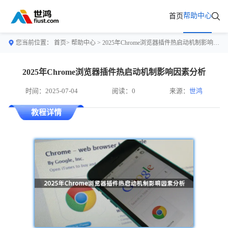
帮助中心
首页
您当前位置：
首页>
帮助中心
> 2025年Chrome浏览器插件热启动机制影响因素分析
2025年Chrome浏览器插件热启动机制影响因素分析
时间：2025-07-04
阅读：0
来源：
世鸿
教程详情