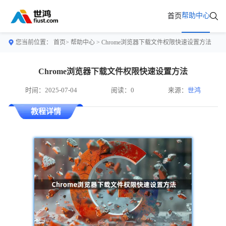
帮助中心
首页
您当前位置：
首页>
帮助中心
> Chrome浏览器下载文件权限快速设置方法
Chrome浏览器下载文件权限快速设置方法
时间：2025-07-04
阅读：0
来源：
世鸿
教程详情