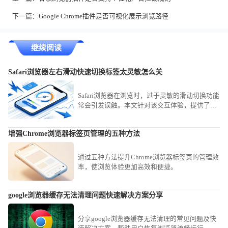
下一篇：
Google Chrome插件是否可视化展示浏览路径
继续阅读
Safari浏览器左右滑动快速切换标签太灵敏怎么关
Safari浏览器在浏览时，过于灵敏的滑动切换功能
常会引发误触。本文针对该交互体验，提供了详
细的设置关闭或调节灵敏度方案，助您精简操作
手感，避免频繁发生不必要的标签切换，提升在
增强Chrome浏览器标签页管理的五种方法
浏览网页时的专注度与操作精准性。
通过五种方法提升Chrome浏览器标签页的管理效
率，使浏览体验更加高效和便捷。
google浏览器缓存无法清理问题快速解决方案分享
分享google浏览器缓存无法清理的常见问题及快