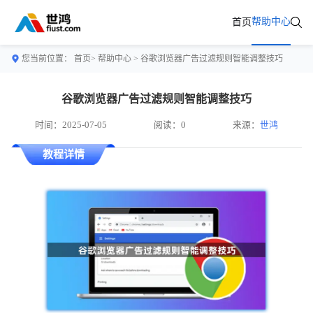
帮助中心
首页
您当前位置：
首页>
帮助中心
> 谷歌浏览器广告过滤规则智能调整技巧
谷歌浏览器广告过滤规则智能调整技巧
时间：2025-07-05
阅读：0
来源：
世鸿
教程详情