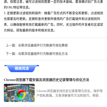
源。但需注意，编写过滤规则需要一定的技术基础，要准确识别广告元素
的URL特征等信息。
5. 定期更新过滤规则和插件：随着广告形式的不断变化和更新，过滤规则
也需要及时更新。定期检查并更新所使用的广告拦截插件和过滤规则列
表，以确保能够有效拦截最新的广告。同时，关注插件的开发者社区或官
方网站，获取最新的版本和相关信息。
上一篇：
谷歌浏览器插件行为数据可视化教程
下一篇：
谷歌浏览器插件行为数据可视化方法
继续阅读
Chrome浏览器下载安装及浏览器历史记录管理与优化方法
Chrome浏览器支持历史记录管理与优化，保护用
户隐私数据。文章讲解操作方法和技巧，帮助用
户安全管理浏览历史。