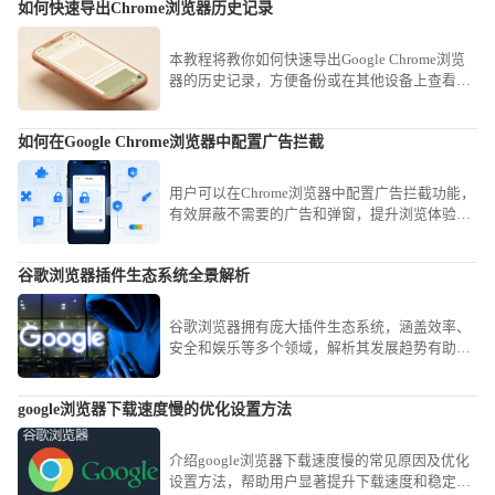
如何快速导出Chrome浏览器历史记录
本教程将教你如何快速导出Google Chrome浏览
器的历史记录，方便备份或在其他设备上查看浏
览记录。
如何在Google Chrome浏览器中配置广告拦截
用户可以在Chrome浏览器中配置广告拦截功能，
有效屏蔽不需要的广告和弹窗，提升浏览体验并
避免干扰。
谷歌浏览器插件生态系统全景解析
谷歌浏览器拥有庞大插件生态系统，涵盖效率、
安全和娱乐等多个领域，解析其发展趋势有助于
用户了解最新功能并提升浏览体验。
google浏览器下载速度慢的优化设置方法
介绍google浏览器下载速度慢的常见原因及优化
设置方法，帮助用户显著提升下载速度和稳定