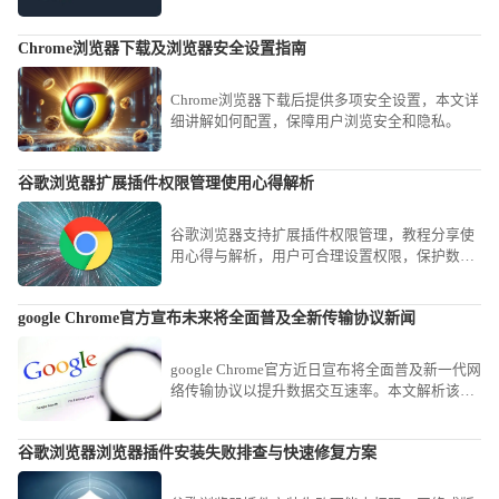
性。
Chrome浏览器下载及浏览器安全设置指南
Chrome浏览器下载后提供多项安全设置，本文详
细讲解如何配置，保障用户浏览安全和隐私。
谷歌浏览器扩展插件权限管理使用心得解析
谷歌浏览器支持扩展插件权限管理，教程分享使
用心得与解析，用户可合理设置权限，保护数据
隐私，确保浏览器安全。
google Chrome官方宣布未来将全面普及全新传输协议新闻
google Chrome官方近日宣布将全面普及新一代网
络传输协议以提升数据交互速率。本文解析该新
闻的技术趋势，探讨新协议在优化网页资源拉取
速度、降低传输延迟方面的革命性影响。
谷歌浏览器浏览器插件安装失败排查与快速修复方案