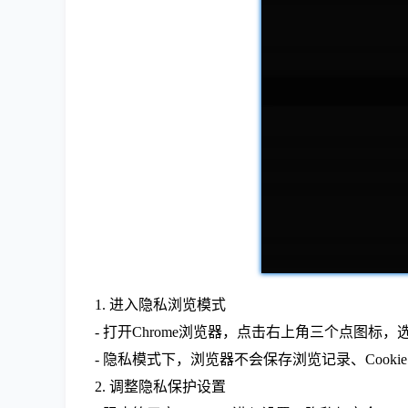
1. 进入隐私浏览模式
- 打开Chrome浏览器，点击右上角三个点图标，选择“新建
- 隐私模式下，浏览器不会保存浏览记录、Cooki
2. 调整隐私保护设置