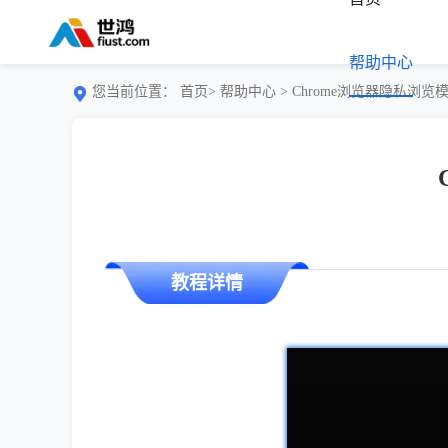
帮助中心
您当前位置：
首页>
帮助中心
> Chrome浏览器隐私浏
教程详情