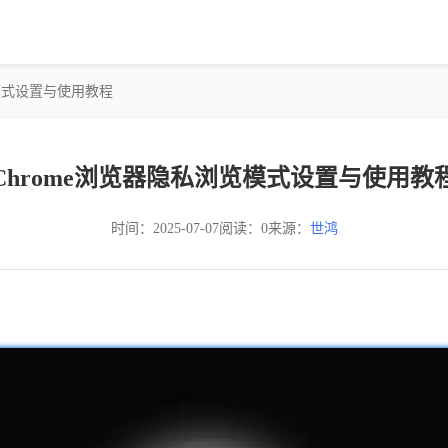
览模式设置与使用教程
Chrome浏览器隐私浏览模式设置与使用教
时间：2025-07-07
阅读：0
来源：
世鸿