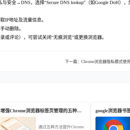
私与安全→DNS，选择“Secure DNS lookup”（如Google D
取IP地址及流量信息。
需手动删除。
登录或评论），可尝试关闭“无痕浏览”或更换浏览器。
下一篇：
Chrome浏览器隐私模式使
增强Chrome浏览器标签页管理的五种方法
通过五种方法提升Chrome