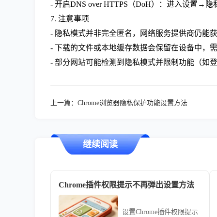
- 开启DNS over HTTPS（DoH）：进入设置→隐
7. 注意事项
- 隐私模式并非完全匿名，网络服务提供商仍能获
- 下载的文件或本地缓存数据会保留在设备中，
- 部分网站可能检测到隐私模式并限制功能（如
上一篇：
Chrome浏览器隐私保护功能设置方法
继续阅读
Chrome插件权限提示不再弹出设置方法
设置Chrome插件权限提示