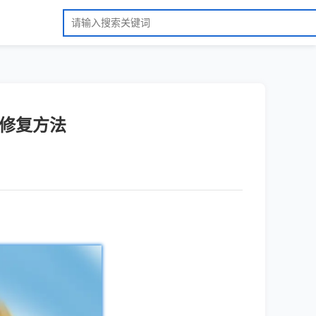
的修复方法