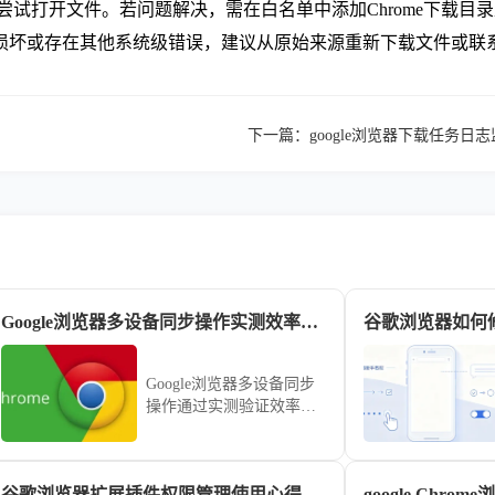
，尝试打开文件。若问题解决，需在白名单中添加Chrome下载目
损坏或存在其他系统级错误，建议从原始来源重新下载文件或联
下一篇：
google浏览器下载任务
Google浏览器多设备同步操作实测效率如何
谷歌浏览器如何
Google浏览器多设备同步
操作通过实测验证效率，
本教程讲解操作方法、实
用技巧及多设备管理经
验，帮助用户实现跨设备
谷歌浏览器扩展插件权限管理使用心得解析
google Chr
数据同步，提高浏览器使