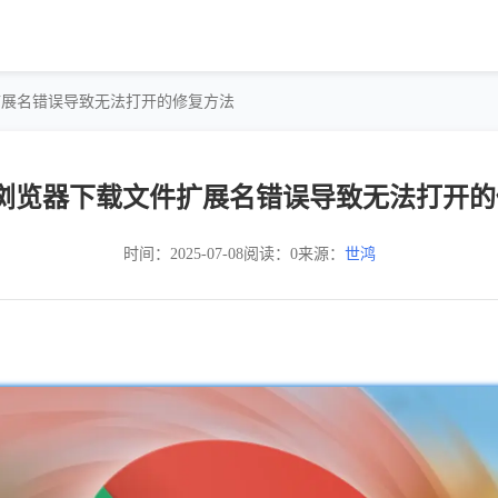
文件扩展名错误导致无法打开的修复方法
me浏览器下载文件扩展名错误导致无法打开
时间：2025-07-08
阅读：0
来源：
世鸿