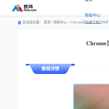
帮助中心
您当前位置：
首页>
帮助中心
> Chrome浏览器下载
Chro
教程详情