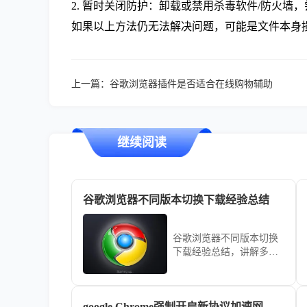
2. 暂时关闭防护：卸载或禁用杀毒软件/防火墙
如果以上方法仍无法解决问题，可能是文件本身
上一篇：
谷歌浏览器插件是否适合在线购物辅助
继续阅读
谷歌浏览器不同版本切换下载经验总结
谷歌浏览器不同版本切换
下载经验总结，讲解多版
本下载安装、配置及切换
方法，帮助用户轻松管理
多个版本，保证浏览器在
google Chrome强制开启新协议加速网页下载
不同版本下稳定高效运