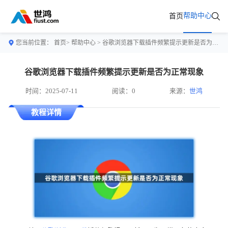
帮助中心
首页
您当前位置：
首页>
帮助中心
> 谷歌浏览器下载插件频繁提示更新是否为正常现象
谷歌浏览器下载插件频繁提示更新是否为正常现象
时间：2025-07-11
阅读：0
来源：
世鸿
教程详情