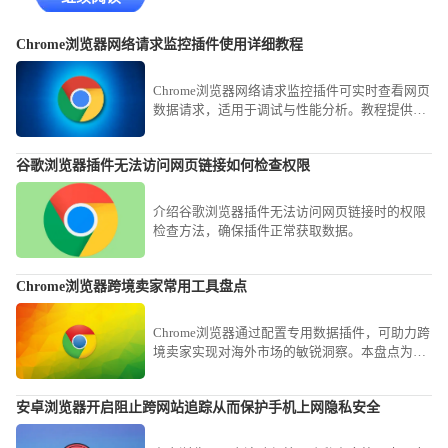
Chrome浏览器网络请求监控插件使用详细教程
Chrome浏览器网络请求监控插件可实时查看网页
数据请求，适用于调试与性能分析。教程提供安
装步骤、功能解析及常用操作案例，方便开发与
优化工作。
谷歌浏览器插件无法访问网页链接如何检查权限
介绍谷歌浏览器插件无法访问网页链接时的权限
检查方法，确保插件正常获取数据。
Chrome浏览器跨境卖家常用工具盘点
Chrome浏览器通过配置专用数据插件，可助力跨
境卖家实现对海外市场的敏锐洞察。本盘点为您
梳理涵盖选品监测、物流协作与流量分析的核心
工具，助您稳抢海外运营先机。
安卓浏览器开启阻止跨网站追踪从而保护手机上网隐私安全