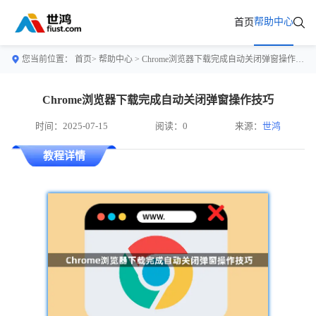
帮助中心
首页
您当前位置：
首页>
帮助中心
> Chrome浏览器下载完成自动关闭弹窗操作技巧
Chrome浏览器下载完成自动关闭弹窗操作技巧
时间：2025-07-15
阅读：0
来源：
世鸿
教程详情