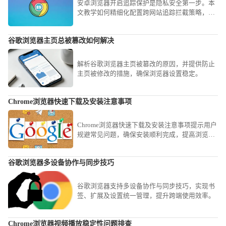
安卓浏览器开启追踪保护是隐私安全第一步。本
文教学如何精细化配置跨网站追踪拦截策略，防
范各类网页脚本对您的上网行踪进行不必要的记
录与追踪。
谷歌浏览器主页总被篡改如何解决
解析谷歌浏览器主页被篡改的原因，并提供防止
主页被修改的措施，确保浏览器设置稳定。
Chrome浏览器快速下载及安装注意事项
Chrome浏览器快速下载及安装注意事项提示用户
规避常见问题，确保安装顺利完成，提高浏览器
稳定性。
谷歌浏览器多设备协作与同步技巧
谷歌浏览器支持多设备协作与同步技巧，实现书
签、扩展及设置统一管理，提升跨端使用效率。
Chrome浏览器视频播放稳定性问题排查