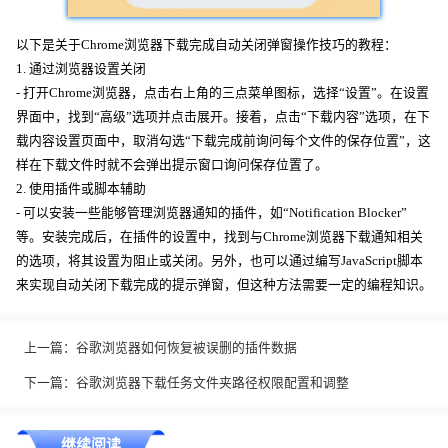
以下是关于Chrome浏览器下载完成自动关闭弹窗操作技巧的教程：
1. 通过浏览器设置关闭
- 打开Chrome浏览器，点击右上角的三点菜单图标，选择“设置”。在设置
界面中，找到“高级”选项并点击展开。接着，点击“下载内容”选项，在下
载内容设置页面中，取消勾选“下载完成前询问每个文件的保存位置”，这
样在下载文件时就不会弹出提示窗口询问保存位置了。
2. 使用插件或脚本辅助
- 可以安装一些能够管理浏览器通知的插件，如“Notification Blocker”
等。安装完成后，在插件的设置中，找到与Chrome浏览器下载通知相关
的选项，将其设置为阻止或关闭。另外，也可以通过编写JavaScript脚本
来实现自动关闭下载完成的提示弹窗，但这种方法需要一定的编程知识。
上一篇：
谷歌浏览器如何恢复被误删的插件数据
下一篇：
谷歌浏览器下载任务文件夹路径权限配置和调整
继续阅读