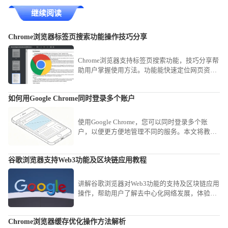
继续阅读
Chrome浏览器标签页搜索功能操作技巧分享
Chrome浏览器支持标签页搜索功能，技巧分享帮
助用户掌握使用方法。功能能快速定位网页资
源，提升多任务浏览效率。
如何用Google Chrome同时登录多个账户
使用Google Chrome，您可以同时登录多个账
户，以便更方便地管理不同的服务。本文将教您
如何在Chrome浏览器中同时登录多个账户，提升
多账户管理体验。
谷歌浏览器支持Web3功能及区块链应用教程
讲解谷歌浏览器对Web3功能的支持及区块链应用
操作，帮助用户了解去中心化网络发展，体验新
兴区块链技术带来的便捷与创新。
Chrome浏览器缓存优化操作方法解析