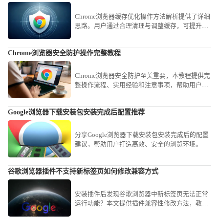
Chrome浏览器缓存优化操作方法解析提供了详细
思路。用户通过合理清理与调整缓存，可提升浏
览速度并节省磁盘空间。
Chrome浏览器安全防护操作完整教程
Chrome浏览器安全防护至关重要，本教程提供完
整操作流程、实用经验和注意事项，帮助用户有
效保障账号及浏览器数据安全。
Google浏览器下载安装包安装完成后配置推荐
分享Google浏览器下载安装包安装完成后的配置
建议，帮助用户打造高效、安全的浏览环境。
谷歌浏览器插件不支持新标签页如何修改兼容方式
安装插件后发现谷歌浏览器中新标签页无法正常
运行功能？本文提供插件兼容性修改方法，教你
如何调整谷歌浏览器插件配置，解决插件与新标