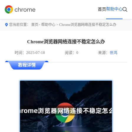
帮助中心
首页
您当前位置：
首页>
帮助中心
> Chrome浏览器网络连接不稳定怎么办
Chrome浏览器网络连接不稳定怎么办
时间：2025-07-18
阅读：0
来源：
世鸿
教程详情