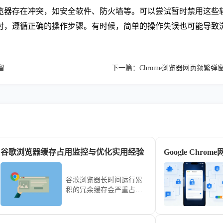
览器存在冲突，如安全软件、防火墙等。可以尝试暂时禁用这些
器时，遵循正确的操作步骤。有时候，简单的操作失误也可能导致
留
下一篇：
Chrome浏览器网页频繁弹
谷歌浏览器缓存占用监控与优化实用经验
Google Chr
谷歌浏览器长时间运行累
积的冗余缓存会严重占用
存储空间并导致页面响应
滞后。详细演示如何利用
内置任务管理器监控实时