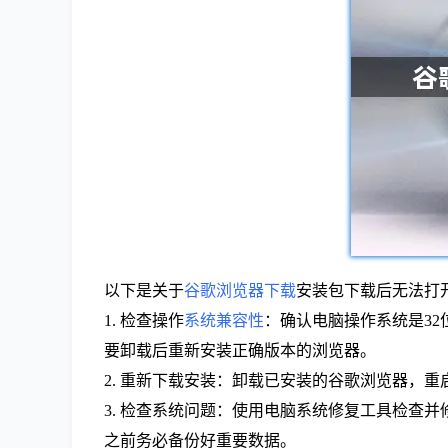
以下是关于
谷歌浏览器下载
安装包下载后无法打
1. 检查操作
系统兼容性
：确认电脑操作系统是3
要卸载后重新安装正确版本的浏览器。
2. 重新下载安装：卸载已安装的谷歌浏览器，
3. 检查系统问题：使用电脑系统修复工具检查
之前务必备份好重要数据。