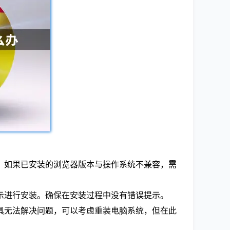
包。如果已安装的浏览器版本与操作系统不兼容，需
提示进行安装。确保在安装过程中没有错误提示。
工具无法解决问题，可以考虑重装电脑系统，但在此