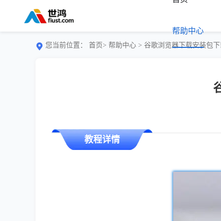
帮助中心
您当前位置：
首页>
帮助中心
> 谷歌浏览器下载安装包
教程详情