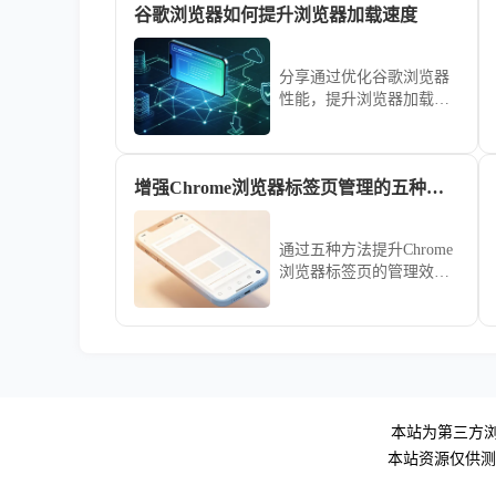
谷歌浏览器如何提升浏览器加载速度
率。
分享通过优化谷歌浏览器
性能，提升浏览器加载速
度，减少页面延迟，确保
流畅的网页浏览体验。
增强Chrome浏览器标签页管理的五种方法
通过五种方法提升Chrome
浏览器标签页的管理效
率，使浏览体验更加高效
和便捷。
本站为第三方浏
本站资源仅供测