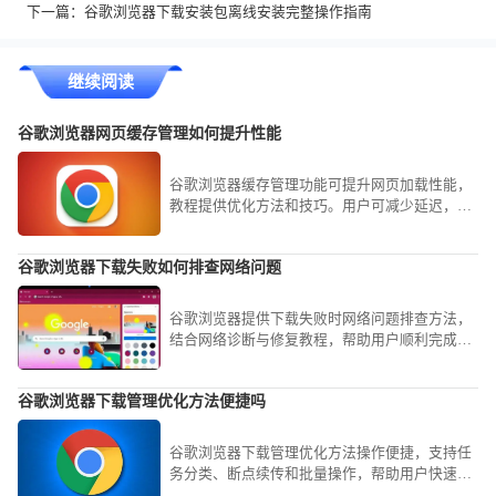
下一篇：
谷歌浏览器下载安装包离线安装完整操作指南
继续阅读
谷歌浏览器网页缓存管理如何提升性能
谷歌浏览器缓存管理功能可提升网页加载性能，
教程提供优化方法和技巧。用户可减少延迟，实
现更流畅的浏览体验。
谷歌浏览器下载失败如何排查网络问题
谷歌浏览器提供下载失败时网络问题排查方法，
结合网络诊断与修复教程，帮助用户顺利完成下
载。
谷歌浏览器下载管理优化方法便捷吗
谷歌浏览器下载管理优化方法操作便捷，支持任
务分类、断点续传和批量操作，帮助用户快速管
理下载文件，提高下载效率。