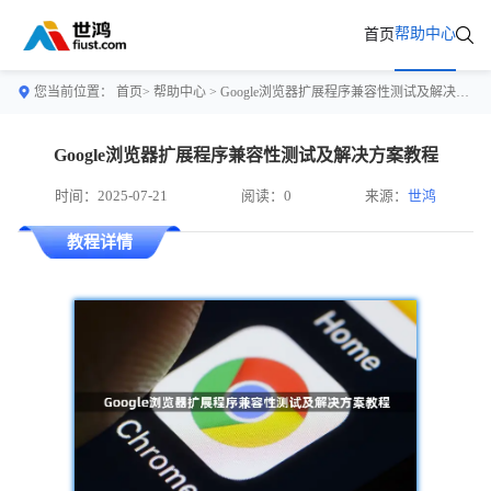
帮助中心
首页
您当前位置：
首页>
帮助中心
> Google浏览器扩展程序兼容性测试及解决方案教程
Google浏览器扩展程序兼容性测试及解决方案教程
时间：2025-07-21
阅读：0
来源：
世鸿
教程详情