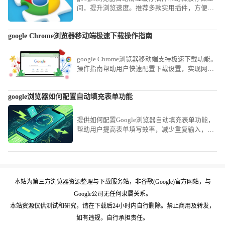
间，提升浏览速度。推荐多款实用插件，方便用
户维护浏览器性能。
google Chrome浏览器移动端极速下载操作指南
google Chrome浏览器移动端支持极速下载功能。
操作指南帮助用户快速配置下载设置，实现网页
内容高速保存，提高移动端浏览效率，同时确保
下载过程安全稳定。
google浏览器如何配置自动填充表单功能
提供如何配置Google浏览器自动填充表单功能，
帮助用户提高表单填写效率，减少重复输入，提
升浏览器操作便捷性。
本站为第三方浏览器资源整理与下载服务站，非谷歌(Google)官方网站，与
Google公司无任何隶属关系。
本站资源仅供测试和研究，请在下载后24小时内自行删除。禁止商用及转发，
如有违规，自行承担责任。