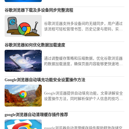
谷歌浏览器下载及多设备同步完整流程
谷歌浏览器支持多设备间的无缝同步，用户通过
该流程可轻松管理书签、历史记录与密码，实现
跨平台数据的高效衔接与使用体验优化。
谷歌浏览器如何优化数据加载速度
通过调整缓存策略和压缩数据，优化谷歌浏览器
的数据加载速度，确保页面内容能够更快速地加
载，提高浏览效率。
Google浏览器自动填充功能安全设置操作方法
Google浏览器提供自动填充功能，文章讲解安全
设置操作方法，同时解析保护个人信息的技巧，
让用户安全高效使用自动填充。
google浏览器自动清理缓存插件推荐
google浏览器自动清理缓存插件帮助释放存储空