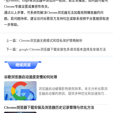
- 在Firefox、Edge等浏览器中测试同一视频，若正常播放，则问题可能与
Chrome专属设置或兼容性有关。
通过以上步骤，可系统性解决Chrome浏览器无法加载视频播放器的问
题。若问题持续，建议访问谷歌官方支持社区或联系视频平台客服获取进
一步帮助。
上一篇：
Chrome浏览器无痕模式和隐私保护策略解析
下一篇：
google Chrome浏览器下载安装包多语言版本选择及安装方法
继续阅读
谷歌浏览器启动速度变慢如何处理
浏览器启动缓慢影响使用效率。本文分析谷歌浏
览器启动慢的原因，提供多种优化和加速技巧，
帮助用户有效提升启动速度和整体流畅度。
Chrome浏览器下载安装及浏览器历史记录管理与优化方法