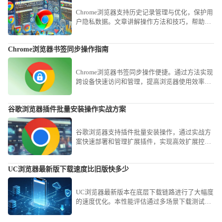
Chrome浏览器支持历史记录管理与优化，保护用
户隐私数据。文章讲解操作方法和技巧，帮助用
户安全管理浏览历史。
Chrome浏览器书签同步操作指南
Chrome浏览器书签同步操作便捷。通过方法实现
跨设备快速访问和管理，提高浏览器使用效率和
操作便捷性，优化日常网页访问体验。
谷歌浏览器插件批量安装操作实战方案
谷歌浏览器支持插件批量安装操作，通过实战方
案快速部署和管理扩展插件，实现高效扩展控制
和浏览器功能优化，节省大量操作时间。
UC浏览器最新版下载速度比旧版快多少
UC浏览器最新版本在底层下载链路进行了大幅度
的速度优化。本性能评估通过多场景下载测试，
直观展示新版对比旧版在传输速率上的真实提升
幅度，揭示UC浏览器通过技术革新如何显著缩短