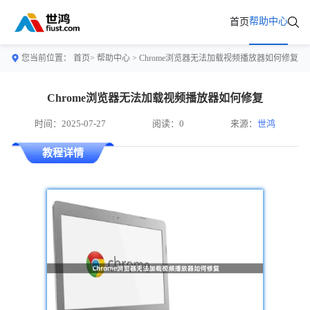
帮助中心
首页
您当前位置：
首页>
帮助中心
> Chrome浏览器无法加载视频播放器如何修复
Chrome浏览器无法加载视频播放器如何修复
时间：2025-07-27
阅读：0
来源：
世鸿
教程详情