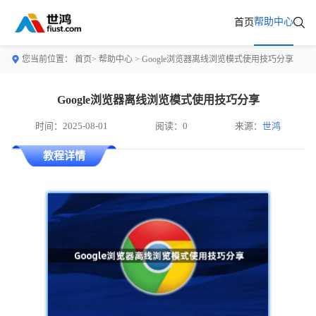
帮助中心
首页
您当前位置：
首页>
帮助中心
> Google浏览器离线浏览模式使用技巧分享
Google浏览器离线浏览模式使用技巧分享
时间：2025-08-01
阅读：0
来源：
世鸿
教程详情