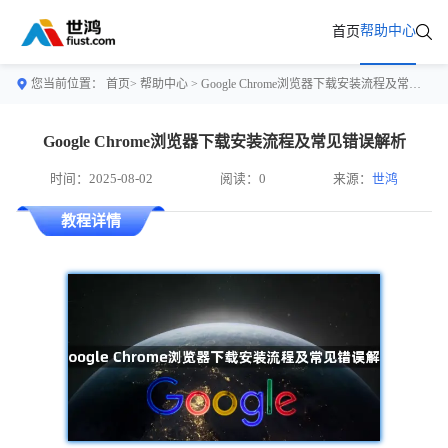
帮助中心
首页
您当前位置：
首页>
帮助中心
> Google Chrome浏览器下载安装流程及常见错误解析
Google Chrome浏览器下载安装流程及常见错误解析
时间：2025-08-02
阅读：0
来源：
世鸿
教程详情