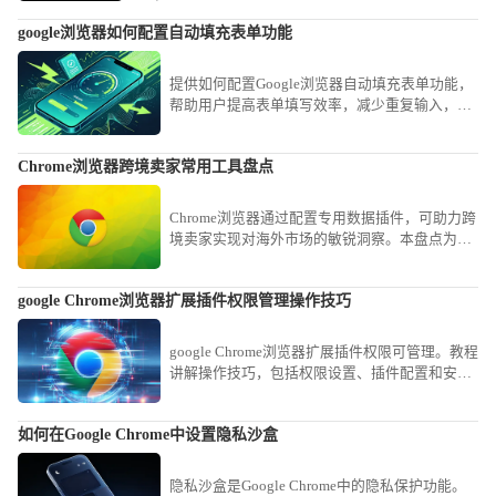
google浏览器如何配置自动填充表单功能
提供如何配置Google浏览器自动填充表单功能，
帮助用户提高表单填写效率，减少重复输入，提
升浏览器操作便捷性。
Chrome浏览器跨境卖家常用工具盘点
Chrome浏览器通过配置专用数据插件，可助力跨
境卖家实现对海外市场的敏锐洞察。本盘点为您
梳理涵盖选品监测、物流协作与流量分析的核心
工具，助您稳抢海外运营先机。
google Chrome浏览器扩展插件权限管理操作技巧
google Chrome浏览器扩展插件权限可管理。教程
讲解操作技巧，包括权限设置、插件配置和安全
管理方法，帮助用户保障插件安全运行。
如何在Google Chrome中设置隐私沙盒
隐私沙盒是Google Chrome中的隐私保护功能。