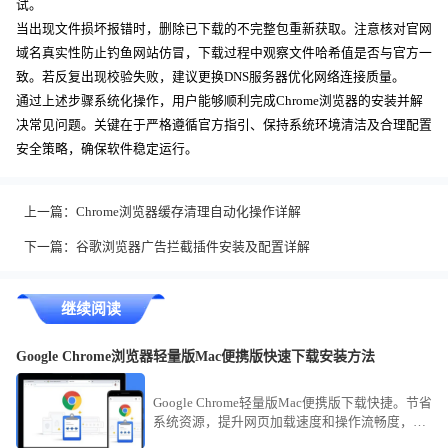
试。
当出现文件损坏报错时，删除已下载的不完整包重新获取。注意核对官网
域名真实性防止钓鱼网站仿冒，下载过程中观察文件哈希值是否与官方一
致。若反复出现校验失败，建议更换DNS服务器优化网络连接质量。
通过上述步骤系统化操作，用户能够顺利完成Chrome浏览器的安装并解
决常见问题。关键在于严格遵循官方指引、保持系统环境清洁及合理配置
安全策略，确保软件稳定运行。
上一篇：
Chrome浏览器缓存清理自动化操作详解
下一篇：
谷歌浏览器广告拦截插件安装及配置详解
继续阅读
Google Chrome浏览器轻量版Mac便携版快速下载安装方法
Google Chrome轻量版Mac便携版下载快捷。节省
系统资源，提升网页加载速度和操作流畅度，让
Mac用户获得高效稳定的浏览体验。