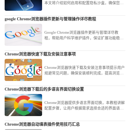
本文将介绍如何启用和配置隐私沙盒，确保您的
在线活动得到充分保护，避免隐私泄露。
google Chrome浏览器插件更新与管理操作详尽教程
Google Chrome浏览器插件更新与管理详尽教
程，帮助用户科学维护插件，保证扩展功能稳定
高效运行。
Chrome浏览器快速下载及安装注意事项
Chrome浏览器快速下载及安装注意事项提示用户
规避常见问题，确保安装顺利完成，提高浏览器
稳定性。
Chrome浏览器下载后的多语言界面切换设置
Chrome浏览器提供多语言界面切换，本教程讲解
配置步骤，让用户根据需求选择合适的界面语
言。
Chrome浏览器自动填表插件使用技巧汇总