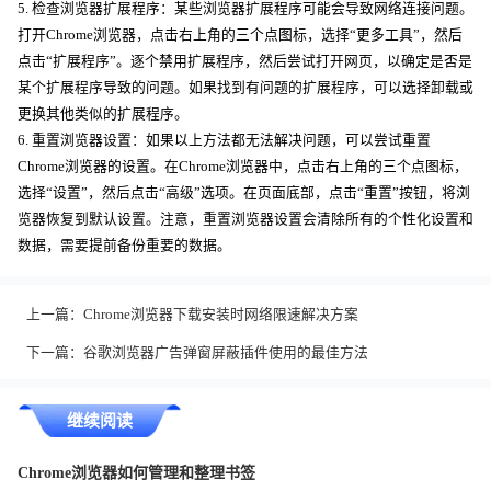
5. 检查浏览器扩展程序：某些浏览器扩展程序可能会导致网络连接问题。
打开Chrome浏览器，点击右上角的三个点图标，选择“更多工具”，然后
点击“扩展程序”。逐个禁用扩展程序，然后尝试打开网页，以确定是否是
某个扩展程序导致的问题。如果找到有问题的扩展程序，可以选择卸载或
更换其他类似的扩展程序。
6. 重置浏览器设置：如果以上方法都无法解决问题，可以尝试重置
Chrome浏览器的设置。在Chrome浏览器中，点击右上角的三个点图标，
选择“设置”，然后点击“高级”选项。在页面底部，点击“重置”按钮，将浏
览器恢复到默认设置。注意，重置浏览器设置会清除所有的个性化设置和
数据，需要提前备份重要的数据。
上一篇：
Chrome浏览器下载安装时网络限速解决方案
下一篇：
谷歌浏览器广告弹窗屏蔽插件使用的最佳方法
继续阅读
Chrome浏览器如何管理和整理书签