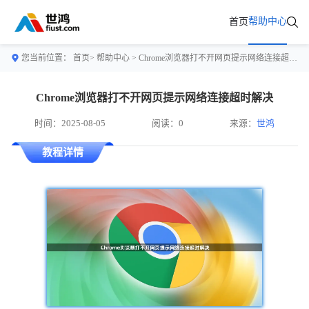
帮助中心
首页
您当前位置：
首页>
帮助中心
> Chrome浏览器打不开网页提示网络连接超时解决
Chrome浏览器打不开网页提示网络连接超时解决
时间：2025-08-05
阅读：0
来源：
世鸿
教程详情