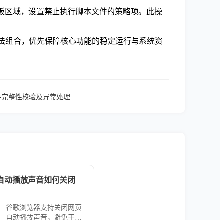
理模板区域，设置禁止执行脚本文件的策略项。此操
方法组合，优先保障核心功能的稳定运行与系统资
文件完整性校验及异常处理
自动播放声音如何关闭
谷歌浏览器支持关闭网页
自动播放声音，避免干