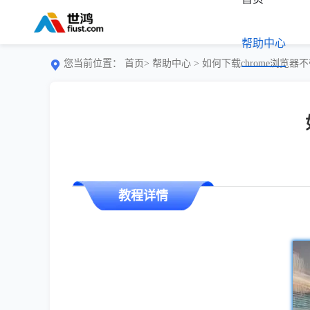
帮助中心
您当前位置：
首页>
帮助中心
> 如何下载chrome浏览
教程详情