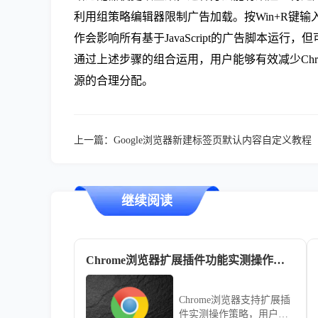
利用组策略编辑器限制广告加载。按Win+R键输
作会影响所有基于JavaScript的广告脚本运行
通过上述步骤的组合运用，用户能够有效减少Ch
源的合理分配。
上一篇：
Google浏览器新建标签页默认内容自定义教程
继续阅读
Chrome浏览器扩展插件功能实测操作策略
Chrome浏览器支持扩展插
件实测操作策略，用户可