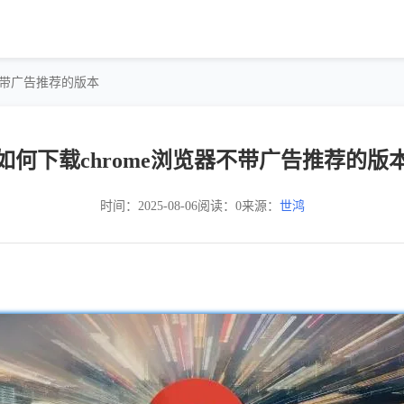
器不带广告推荐的版本
如何下载chrome浏览器不带广告推荐的版
时间：2025-08-06
阅读：0
来源：
世鸿