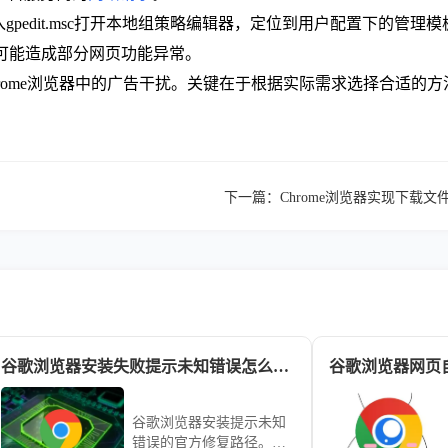
入gpedit.msc打开本地组策略编辑器，定位到用户配置下的管
，但可能造成部分网页功能异常。
rome浏览器中的广告干扰。关键在于根据实际需求选择合适的
下一篇：
Chrome浏览器实现下载
谷歌浏览器安装失败提示未知错误怎么官方修复
谷歌浏览器网页
谷歌浏览器安装提示未知
错误的官方修复路径。彻