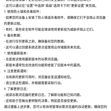
- 这可以通过在“设置”中选择“高级”选项卡下的“更新设置”来完成。
5. 使用防火墙和杀毒软件：
- 如果您的设备上安装了防火墙或杀毒软件，请确保它们不会阻止浏览器
的更新过程。
- 有时，某些安全软件可能会错误地将更新视为威胁并阻止它们。
6. 备份数据：
- 在进行任何更新之前，确保备份您的数据。
- 这可以通过创建系统还原点或使用云存储服务来完成。
7. 使用最新版本：
- 总是尝试使用最新版本的谷歌浏览器。
- 新版本通常包含改进的功能和修复了旧版本中的漏洞。
8. 注意更新通知：
- 当有新的更新可用时，浏览器会发送通知给您。
- 请注意这些通知，并根据需要采取行动。
9. 了解更新日志：
- 阅读谷歌浏览器的更新日志，了解新功能和已知问题。
- 这有助于您做出更明智的决策，例如是否接受更新。
通过遵循上述步骤，您可以有效地管理谷歌浏览器的自动更新，确保您的