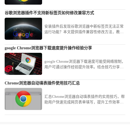
管理多个版本，保证浏览器在不同版本下稳定高
效运行。
谷歌浏览器插件不支持新标签页如何修改兼容方式
安装插件后发现谷歌浏览器中新标签页无法正常
运行功能？本文提供插件兼容性修改方法，教你
如何调整谷歌浏览器插件配置，解决插件与新标
签页不兼容问题。
google Chrome浏览器下载速度提升操作经验分享
google Chrome浏览器下载速度可能受网络限制，
用户可通过操作经验提升效率。结合技巧分享，
可快速完成下载并顺利安装。
Chrome浏览器自动填表插件使用技巧汇总
汇总Chrome浏览器自动填表插件的实用技巧，帮
助用户快速完成网页表单填写，提升工作效率，
减少重复输入的烦恼。