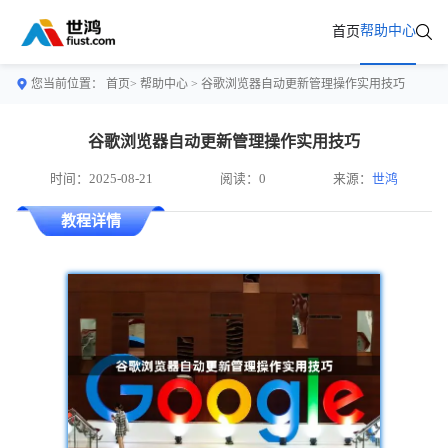
帮助中心
首页
您当前位置：
首页>
帮助中心
> 谷歌浏览器自动更新管理操作实用技巧
谷歌浏览器自动更新管理操作实用技巧
时间：2025-08-21
阅读：0
来源：
世鸿
教程详情