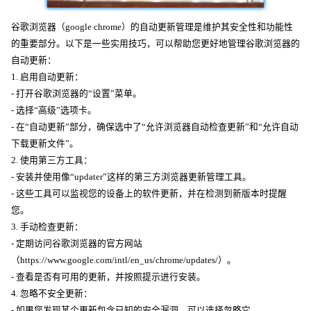
谷歌浏览器（google chrome）的自动更新管理是维护其安全性和功能性
的重要部分。以下是一些实用技巧，可以帮助您更好地管理谷歌浏览器的
自动更新：
1. 启用自动更新：
- 打开谷歌浏览器的“设置”菜单。
- 选择“高级”选项卡。
- 在“自动更新”部分，确保选中了“允许浏览器自动检查更新”和“允许自动
下载更新文件”。
2. 使用第三方工具：
- 安装并使用像“updater”这样的第三方浏览器更新管理工具。
- 这些工具可以监视您的设备上的软件更新，并在检测到新版本时提醒
您。
3. 手动检查更新：
- 定期访问谷歌浏览器的官方网站
（https://www.google.com/intl/en_us/chrome/updates/）。
- 查看是否有可用的更新，并按照提示进行安装。
4. 忽略不安全更新：
- 如果您发现某个更新包含已知的安全漏洞，可以选择忽略它。