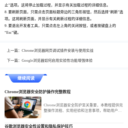
止”选项。这将停止加载过程，并显示有关加载过程的详细信息。
8. 要刷新页面，只需点击页面标题旁边的三角形按钮，然后选择“刷新”选
项。这将刷新页面，并显示有关刷新过程的详细信息。
9. 要退出开发者工具，只需点击左上角的关闭按钮，或者按键盘上的
“Esc”键。
上一篇：
Chrome浏览器网页调试插件安装与使用实战
下一篇：
Google浏览器如何启用实验性功能增强体验
继续阅读
Chrome浏览器安全防护操作完整教程
Chrome浏览器安全防护至关重要，本教程提供完
整操作流程、实用经验和注意事项，帮助用户有
效保障账号及浏览器数据安全。
谷歌浏览器安全性设置和隐私保护技巧