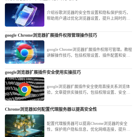
介绍谷歌浏览器的安全性设置和隐私保护技巧，
帮助用户通过优化浏览器设置，提升上网时的安
全性和隐私保护，确保信息不被泄露，增强网上
隐私安全。
google Chrome浏览器扩展插件权限管理操作技巧
google Chrome浏览器扩展插件权限可管理。教程
讲解操作技巧，包括权限设置、插件配置和安全
管理方法，帮助用户保障插件安全运行。
google浏览器扩展插件安全使用实操技巧
google浏览器扩展插件安全使用直接关系浏览体
验，文章提供实操技巧，包括权限设置、安全评
估及管理经验，帮助用户安全高效使用插件。
Chrome浏览器如何配置代理服务器以提高安全性
配置代理服务器可以提高Chrome浏览器的安全
性，保护用户隐私信息，优化网络连接，提升网
页访问的安全性和速度。