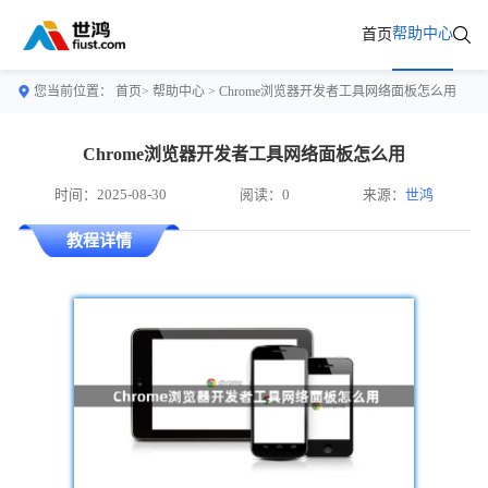
帮助中心
首页
您当前位置：
首页>
帮助中心
> Chrome浏览器开发者工具网络面板怎么用
Chrome浏览器开发者工具网络面板怎么用
时间：2025-08-30
阅读：0
来源：
世鸿
教程详情