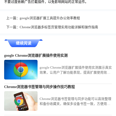
不要过度依赖广告拦截插件，以免影响网站的正常运作。
上一篇：
google浏览器扩展工具提升办公效率教程
下一篇：
Chrome浏览器多标签页管理实用功能详解和操作指南
继续阅读
google Chrome浏览器扩展插件使用实测
google Chrome浏览器扩展插件使用实测展示真实
效果，让用户了解功能表现，提高扩展使用效
率。
Chrome浏览器书签管理与同步操作技巧教程
Chrome浏览器书签管理与同步功能可以高效整理
和备份收藏夹，确保多设备书签一致，方便用户
快速访问常用网页，提高操作便利性。