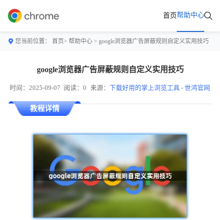
帮助中心
首页
您当前位置：
首页>
帮助中心
> google浏览器广告屏蔽规则自定义实用技巧
google浏览器广告屏蔽规则自定义实用技巧
时间：2025-09-07
阅读：0
来源：
下载好用的掌上浏览工具 - 世鸿官网
教程详情