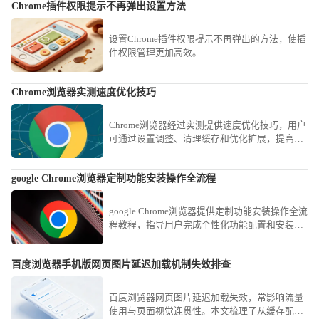
Chrome插件权限提示不再弹出设置方法
设置Chrome插件权限提示不再弹出的方法，使插
件权限管理更加高效。
Chrome浏览器实测速度优化技巧
Chrome浏览器经过实测提供速度优化技巧，用户
可通过设置调整、清理缓存和优化扩展，提高浏
览器加载和运行效率。
google Chrome浏览器定制功能安装操作全流程
google Chrome浏览器提供定制功能安装操作全流
程教程，指导用户完成个性化功能配置和安装，
提高浏览器专业使用效率。
百度浏览器手机版网页图片延迟加载机制失效排查
百度浏览器网页图片延迟加载失效，常影响流量
使用与页面视觉连贯性。本文梳理了从缓存配置