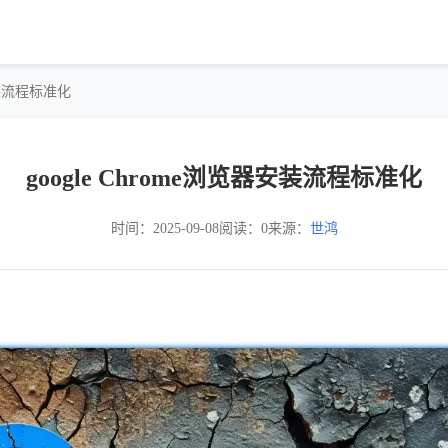
器安装流程标准化
google Chrome浏览器安装流程标准化
时间：2025-09-08
阅读：0
来源：
世鸿