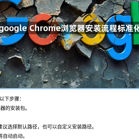
包括以下步骤：
e浏览器的安装包。
，建议选择默认路径，也可以自定义安装路径。
器将自动启动。