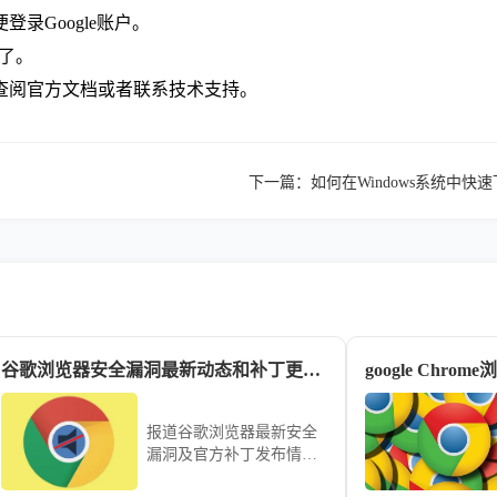
录Google账户。
器了。
查阅官方文档或者联系技术支持。
下一篇：
如何在Windows系统中
谷歌浏览器安全漏洞最新动态和补丁更新速递
报道谷歌浏览器最新安全
漏洞及官方补丁发布情
况，提醒用户及时更新并