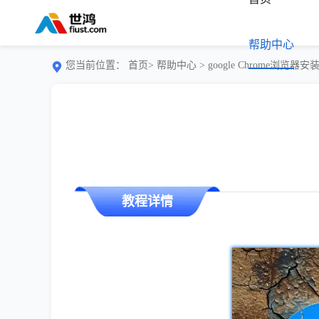
帮助中心
您当前位置：
首页>
帮助中心
> google Chrome浏览
教程详情