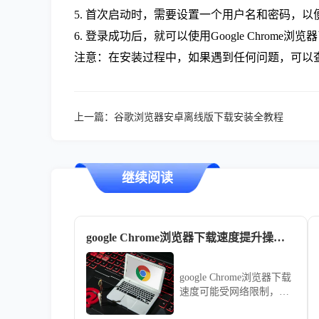
5. 首次启动时，需要设置一个用户名和密码，以便登
6. 登录成功后，就可以使用Google Chrome浏览
注意：在安装过程中，如果遇到任何问题，可以
上一篇：
谷歌浏览器安卓离线版下载安装全教程
继续阅读
google Chrome浏览器下载速度提升操作经验分享
google Chrome浏览器下载
速度可能受网络限制，用
户可通过操作经验提升效