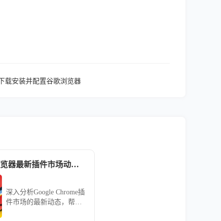
快速下载安装并配置谷歌浏览器
google Chrome浏览器最新插件市场动态分析
深入分析Google Chrome插
件市场的最新动态，帮助
用户了解市场趋势，选择