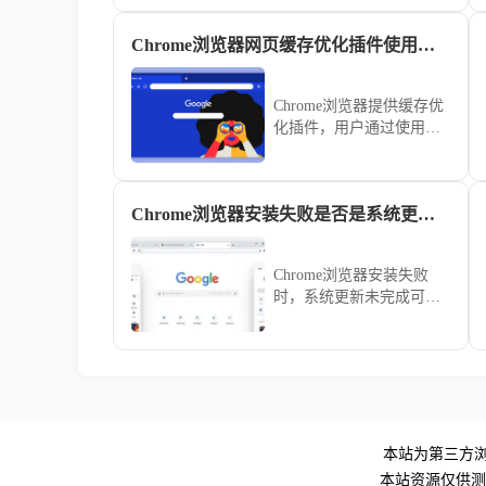
率。结合技巧分享，可快
速完成下载并顺利安装。
Chrome浏览器网页缓存优化插件使用经验教程
Chrome浏览器提供缓存优
化插件，用户通过使用经
验教程可优化网页缓存管
理，提高页面加载速度和
浏览器响应性能，实现顺
Chrome浏览器安装失败是否是系统更新未完成
畅高效的网页浏览体验。
Chrome浏览器安装失败
时，系统更新未完成可能
是原因之一。文章解析系
统兼容问题，指导用户完
成必要更新，避免安装障
碍。
本站为第三方浏
本站资源仅供测