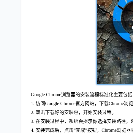
Google Chrome浏览器的安装流程标准化主要
1. 访问Google Chrome官方网站，下载Chrom
2. 双击下载好的安装包，开始安装过程。
3. 在安装过程中，系统会提示你选择安装路径
4. 安装完成后，点击“完成”按钮，Chrome浏览