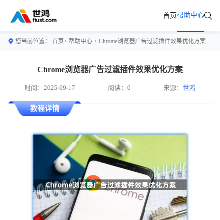
帮助中心
首页
您当前位置：
首页>
帮助中心
> Chrome浏览器广告过滤插件效果优化方案
Chrome浏览器广告过滤插件效果优化方案
时间：2025-09-17
阅读：0
来源：
世鸿
教程详情