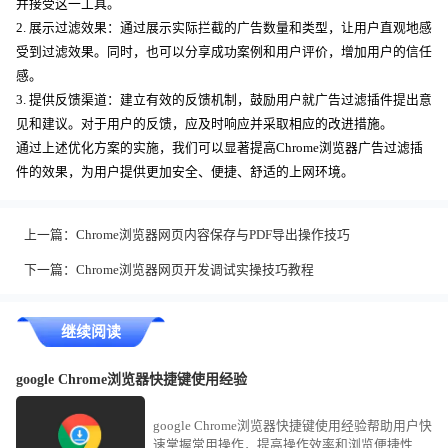
并接受这一工具。
2. 展示过滤效果：通过展示实际拦截的广告数量和类型，让用户直观地感
受到过滤效果。同时，也可以分享成功案例和用户评价，增加用户的信任
感。
3. 提供反馈渠道：建立有效的反馈机制，鼓励用户就广告过滤插件提出意
见和建议。对于用户的反馈，应及时响应并采取相应的改进措施。
通过上述优化方案的实施，我们可以显著提高Chrome浏览器广告过滤插
件的效果，为用户提供更加安全、便捷、舒适的上网环境。
上一篇：
Chrome浏览器网页内容保存与PDF导出操作技巧
下一篇：
Chrome浏览器网页开发调试实操技巧教程
继续阅读
google Chrome浏览器快捷键使用经验
google Chrome浏览器快捷键使用经验帮助用户快
速掌握常用操作，提高操作效率和浏览便捷性。