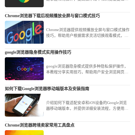
本文提供实用方法，优化日常操作流程。
Chrome浏览器下载后视频播放全屏与窗口模式技巧
Chrome浏览器提供视频播放全屏与窗口模式操作
技巧，帮助用户根据需求灵活切换观看模式，提
高视频体验和操作便捷性。
google浏览器隐身模式实用操作技巧
google浏览器隐身模式提供多种隐私保护操作，
本教程分享实用技巧，帮助用户安全浏览网页并
保护个人信息。
如何下载Google浏览器移动端版本及安装指南
介绍如何下载适配安卓和iOS设备的Google浏览
器移动端版本，并提供详细安装流程，方便用户
移动设备顺利使用浏览器。
Chrome浏览器跨境卖家常用工具盘点