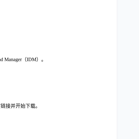
 Manager（IDM）。
该链接并开始下载。