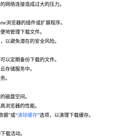
您的网络连接造成过大的压力。
ome浏览器的插件或扩展程序。
方便地管理下载文件。
的，以避免潜在的安全风险。
您可以定期备份下载的文件。
或云存储服务中。
任务。
量的磁盘空间。
提高浏览器的性能。
数据”或“
清除缓存
”选项，以清理下载缓存。
的下载活动。