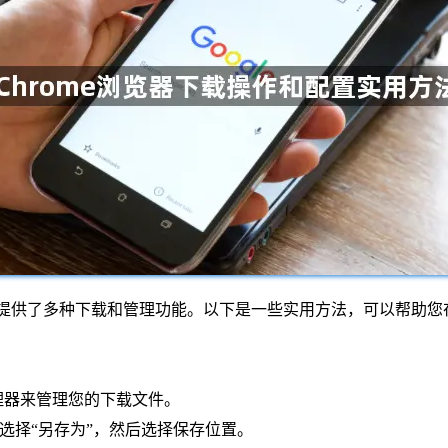
它提供了多种下载和管理功能。以下是一些实用方法，可以帮助您在
管理器来管理您的下载文件。
并选择“另存为”，然后选择保存位置。