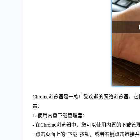
Chrome浏览器是一款广受欢迎的网络浏览器，
置：
1. 使用内置下载管理器：
- 在Chrome浏览器中，您可以使用内置的下载
- 点击页面上的“下载”按钮，或者右键点击链接