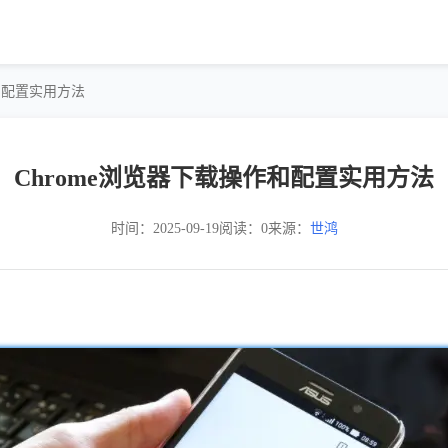
作和配置实用方法
Chrome浏览器下载操作和配置实用方法
时间：2025-09-19
阅读：0
来源：
世鸿