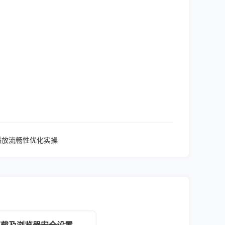
视频播放流畅性优化实操