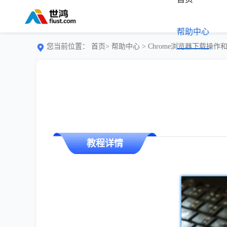
帮助中心
您当前位置：
首页>
帮助中心
> Chrome浏览器下载操
教程详情