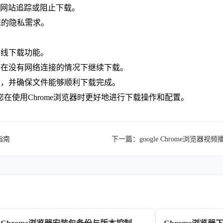
恶意网站追踪或阻止下载。
您的隐私需求。
离线下载功能。
并在没有网络连接的情况下继续下载。
响，并确保文件能够顺利下载完成。
在使用Chrome浏览器时更好地进行下载操作和配置。
指南
下一篇：
google Chrome浏览器