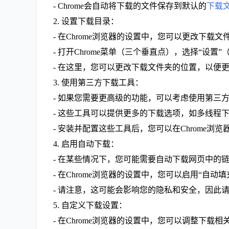
- Chrome会自动将下载的文件保存到默认的
下载
2. 设置下载目录：
- 在Chrome浏览器的设置中，您可以更改下载
- 打开Chrome菜单（三个垂直点），选择“设置
- 在这里，您可以更改下载文件夹的位置，以便
3. 使用第三方下载工具：
- 如果您需要更高级的功能，可以考虑使用第三方下载工具，如Fr
- 这些工具可以提供更多的下载选项，如多线程
- 安装并配置这些工具后，您可以在Chrome浏
4. 启用自动下载：
- 在某些情况下，您可能需要自动下载网页中的
- 在Chrome浏览器的设置中，您可以启用“
- 请注意，这可能会影响您的隐私和安全，因此
5. 自定义下载设置：
- 在Chrome浏览器的设置中，您可以调整下载