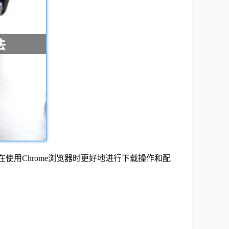
使用Chrome浏览器时更好地进行下载操作和配