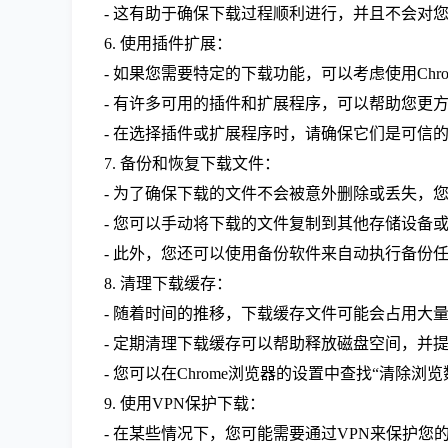
- 这有助于确保下载过程顺利进行，并且不会对
6. 使用插件扩展：
- 如果您需要特定的下载功能，可以考虑使用Chr
- 有许多可用的插件和扩展程序，可以帮助您更
- 在选择插件或扩展程序时，请确保它们是可信
7. 备份和恢复下载文件：
- 为了确保下载的文件不会被意外删除或丢失，
- 您可以手动将下载的文件复制到其他存储设备
- 此外，您还可以使用备份软件来自动执行备份
8. 清理下载缓存：
- 随着时间的推移，下载缓存文件可能会占用大
- 定期清理下载缓存可以帮助释放磁盘空间，并
- 您可以在Chrome浏览器的设置中查找“清除浏览
9. 使用VPN保护下载：
- 在某些情况下，您可能需要通过VPN来保护您