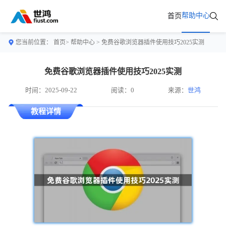
帮助中心
首页
您当前位置：
首页>
帮助中心
> 免费谷歌浏览器插件使用技巧2025实测
免费谷歌浏览器插件使用技巧2025实测
时间：2025-09-22
阅读：0
来源：
世鸿
教程详情