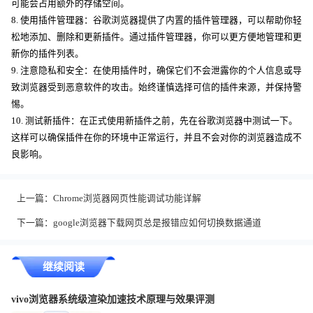
可能会占用额外的存储空间。
8. 使用插件管理器：谷歌浏览器提供了内置的插件管理器，可以帮助你轻
松地添加、删除和更新插件。通过插件管理器，你可以更方便地管理和更
新你的插件列表。
9. 注意隐私和安全：在使用插件时，确保它们不会泄露你的个人信息或导
致浏览器受到恶意软件的攻击。始终谨慎选择可信的插件来源，并保持警
惕。
10. 测试新插件：在正式使用新插件之前，先在谷歌浏览器中测试一下。
这样可以确保插件在你的环境中正常运行，并且不会对你的浏览器造成不
良影响。
上一篇：
Chrome浏览器网页性能调试功能详解
下一篇：
google浏览器下载网页总是报错应如何切换数据通道
继续阅读
vivo浏览器系统级渲染加速技术原理与效果评测