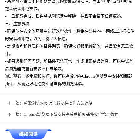
- 系统可能会要求你确认是否真的要卸载该插件。点击“确定”或“删除”按
钮以确认卸载操作。
- 一旦卸载完成，插件将从浏览器中移除，并且不会留下任何痕迹。
三、注意事项
- 确保你在安全的环境中进行这些操作，避免在公共Wi-Fi网络上进行插件
的安装和卸载，以免泄露个人信息。
- 定期检查和管理你的插件列表，确保它们都是最新的，并且没有恶意软
件。
- 如果遇到任何问题，如插件无法正常工作或出现错误消息，可以尝试重
启浏览器或重新安装插件来解决。
通过遵循上述步骤和技巧，你可以有效地在Chrome浏览器中安装和卸载
插件，从而更好地控制和管理你的浏览体验。
上一篇：
谷歌浏览器多语言版安装操作方法详解
下一篇：
Chrome浏览器下载安装完成后扩展插件安全管理教程
继续阅读