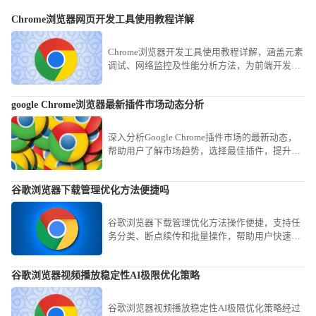
Chrome浏览器网页开发工具使用教程详解
Chrome浏览器开发工具使用教程详解，涵盖元素
调试、网络监控及性能分析方法，为前端开发者
提供高效调试参考。
google Chrome浏览器最新插件市场动态分析
深入分析Google Chrome插件市场的最新动态，
帮助用户了解市场趋势，选择最佳插件，提升浏
览器的功能与使用体验。
谷歌浏览器下载管理优化方法便捷吗
谷歌浏览器下载管理优化方法操作便捷，支持任
务分类、断点续传和批量操作，帮助用户快速管
理下载文件，提高下载效率。
谷歌浏览器视频播放稳定性AI极限优化策略
谷歌浏览器视频播放稳定性AI极限优化策略经过