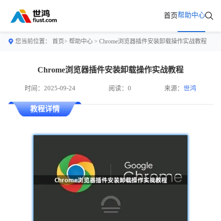
帮助中心
首页
您当前位置：
首页>
帮助中心
> Chrome浏览器插件安装卸载操作实战教程
Chrome浏览器插件安装卸载操作实战教程
时间：2025-09-24
阅读：0
来源：
世鸿
教程详情