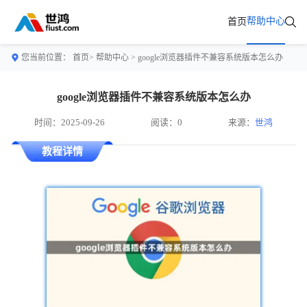
帮助中心
首页
您当前位置：
首页>
帮助中心
> google浏览器插件不兼容系统版本怎么办
google浏览器插件不兼容系统版本怎么办
时间：2025-09-26
阅读：0
来源：
世鸿
教程详情