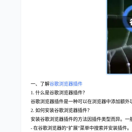
一、了解
谷歌浏览器插件
1. 什么是谷歌浏览器插件？
谷歌浏览器插件是一种可以在浏览器中添加额外
2. 如何安装谷歌浏览器插件？
安装谷歌浏览器插件的方法因插件类型而异。一
- 在谷歌浏览器的“扩展”菜单中搜索并安装插件。