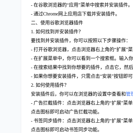
- 在谷歌浏览器的“应用”菜单中搜索并安装插件。
- 通过Chrome网上应用店下载并安装插件。
二、使用谷歌浏览器插件
1. 如何找到并安装插件？
要找到并安装插件，你可以按照以下步骤操作：
- 打开谷歌浏览器，点击浏览器右上角的“扩展”
- 在扩展菜单中，你可以看到一个搜索框。输入
- 在搜索结果中找到你想要的插件，点击它，然后
- 如果你想要安装插件，只需点击“安装”按钮即
2. 如何使用插件？
安装插件后，你可以在浏览器的设置中查看和
管
- 广告拦截插件：点击浏览器右上角的“扩展”
点击图标即可启动广告拦截功能。
- 书签同步插件：点击浏览器右上角的“扩展”
点击图标即可启动书签同步功能。