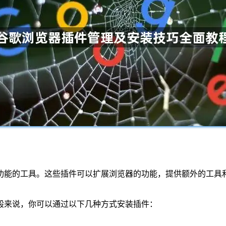
功能的工具。这些插件可以扩展浏览器的功能，提供额外的工具
般来说，你可以通过以下几种方式安装插件：