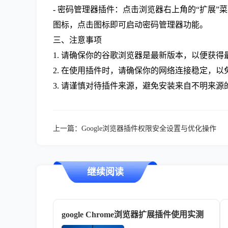
- 密码管理器插件：点击浏览器右上角的“扩展
图标，点击图标即可启动密码管理器功能。
三、注意事项
1. 请确保你的谷歌浏览器是最新版本，以便获
2. 在使用插件时，请确保你的网络连接稳定，以
3. 请谨慎对待插件来源，避免安装来自不明来
上一篇：
Google浏览器插件权限安全设置与优化操作
继续阅读
google Chrome浏览器扩展插件使用实测