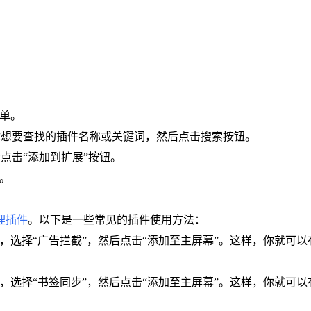
菜单。
你想要查找的插件名称或关键词，然后点击搜索按钮。
点击“添加到扩展”按钮。
可。
理插件
。以下是一些常见的插件使用方法：
菜单，选择“广告拦截”，然后点击“添加至主屏幕”。这样，你就
菜单，选择“书签同步”，然后点击“添加至主屏幕”。这样，你就