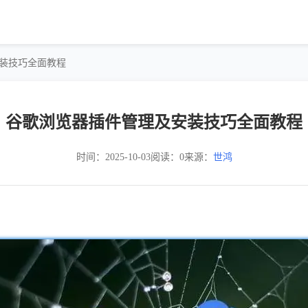
安装技巧全面教程
谷歌浏览器插件管理及安装技巧全面教程
时间：2025-10-03
阅读：0
来源：
世鸿