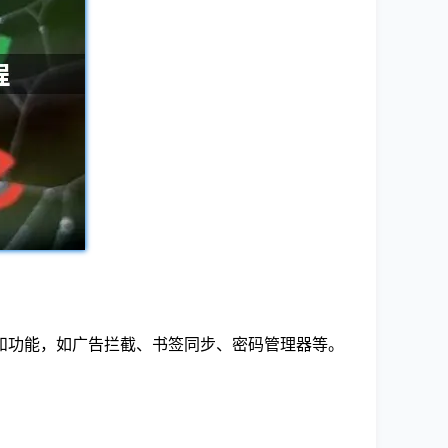
和功能，如广告拦截、书签同步、密码管理器等。