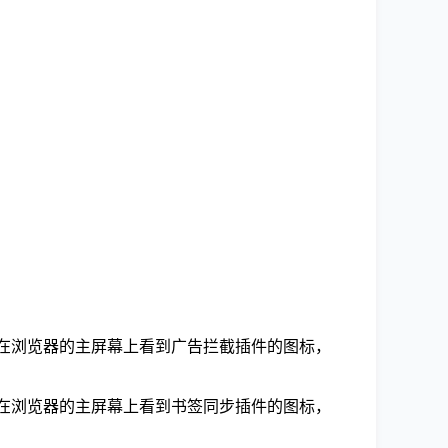
可以在浏览器的主屏幕上看到广告拦截插件的图标，
可以在浏览器的主屏幕上看到书签同步插件的图标，