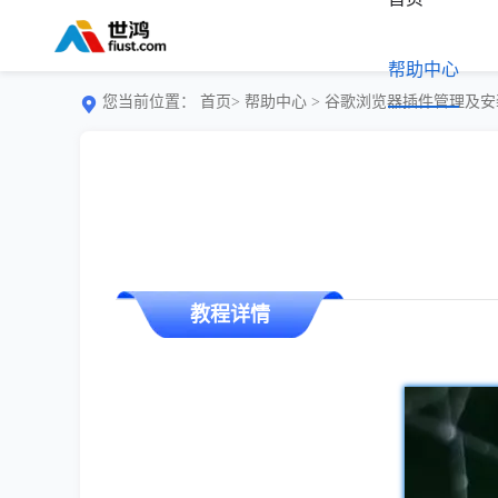
帮助中心
您当前位置：
首页>
帮助中心
> 谷歌浏览器插件管理及
教程详情