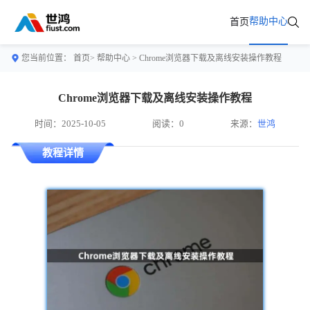
帮助中心
首页
您当前位置：
首页>
帮助中心
> Chrome浏览器下载及离线安装操作教程
Chrome浏览器下载及离线安装操作教程
时间：2025-10-05
阅读：0
来源：
世鸿
教程详情