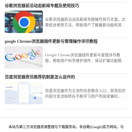
性能表现。
谷歌浏览器前沿动态新闻专题及使用技巧
谷歌浏览器前沿动态新闻专题操作技巧丰富。文
章结合使用方法，帮助用户了解最新功能和资
讯，提高浏览器使用体验。
google Chrome浏览器插件更新与管理操作详尽教程
Google Chrome浏览器插件更新与管理详尽教
程，帮助用户科学维护插件，保证扩展功能稳定
高效运行。
百度浏览器资讯推荐机制是怎么运作的
百度浏览器作为主流的信息聚合入口，其背后的
内容分发流始终在不断学习用户的阅读偏好。我
们将带您探究这套复杂的意图识别与兴趣贴标算
法，了解它是如何从海量数据中精准筛选并投喂
热点新闻的。
本站为第三方浏览器资源整理与下载服务站，非谷歌(Google)官方网站，与