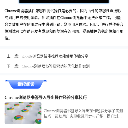
Chrome浏览器插件兼容性测试操作是必要的，因为插件的兼容性直接影
响到用户的使用体验。如果插件在Chrome浏览器中无法正常工作，可能
会导致用户在使用过程中遇到问题，影响用户体验。因此，进行插件兼容
性测试可以帮助开发者发现和修复潜在的问题，提高插件的稳定性和可用
性。
上一篇：
google浏览器智能推荐功能使用体验分享
下一篇：
Chrome浏览器书签搜索功能优化操作实测
继续阅读
Chrome浏览器书签导入导出操作经验分享技巧
Chrome浏览器书签导入导出操作经验分享了实测
技巧，帮助用户实现收藏同步与迁移，提升浏览
效率与数据管理便利性。