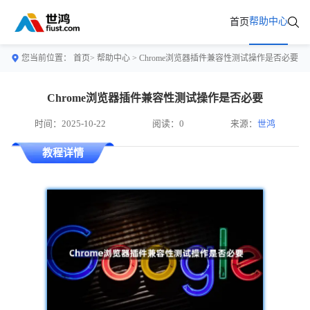
帮助中心
首页
您当前位置：
首页>
帮助中心
> Chrome浏览器插件兼容性测试操作是否必要
Chrome浏览器插件兼容性测试操作是否必要
时间：2025-10-22
阅读：0
来源：
世鸿
教程详情