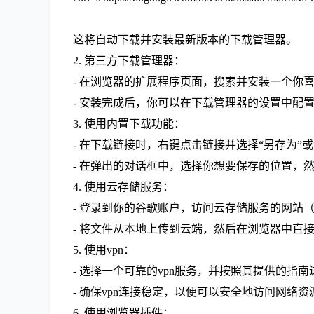
这将自动下载并安装最新版本的下载管理器。
2. 第三方下载管理器：
- 在浏览器的扩展程序页面，搜索并安装一个你
- 安装完成后，你可以在下载管理器的设置中配
3. 使用内置下载功能：
- 在下载链接时，右键点击链接并选择“另存为”
- 在弹出的对话框中，选择你想要保存的位置，然
4. 使用云存储服务：
- 登录到你的谷歌账户，访问云存储服务的网站（如goo
- 将文件从本地上传到云端，然后在浏览器中直
5. 使用vpn：
- 选择一个可靠的vpn服务，并按照其提供的指
- 确保vpn连接稳定，以便可以安全地访问网络资
6. 使用浏览器插件：