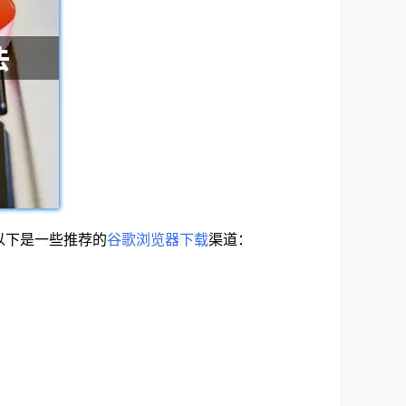
。以下是一些推荐的
谷歌浏览器下载
渠道：