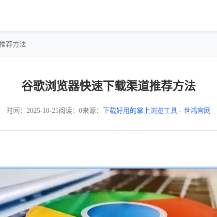
道推荐方法
谷歌浏览器快速下载渠道推荐方法
时间：2025-10-25
阅读：0
来源：
下载好用的掌上浏览工具 - 世鸿官网