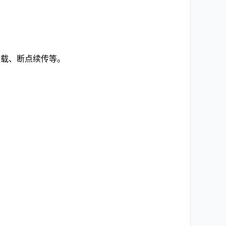
下载、断点续传等。