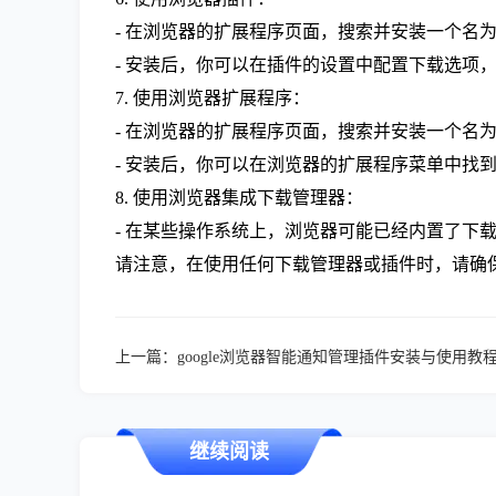
- 在浏览器的扩展程序页面，搜索并安装一个名为
- 安装后，你可以在插件的设置中配置下载选项
7. 使用浏览器扩展程序：
- 在浏览器的扩展程序页面，搜索并安装一个名为
- 安装后，你可以在浏览器的扩展程序菜单中找
8. 使用浏览器集成下载管理器：
- 在某些操作系统上，浏览器可能已经内置了下载
请注意，在使用任何下载管理器或插件时，请确
上一篇：
google浏览器智能通知管理插件安装与使用教
继续阅读