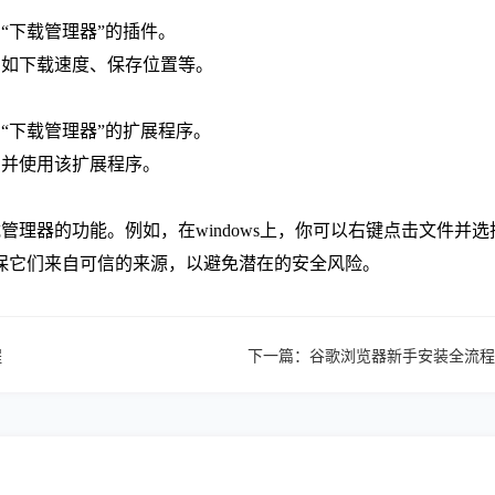
“下载管理器”的插件。
，如下载速度、保存位置等。
“下载管理器”的扩展程序。
到并使用该扩展程序。
管理器的功能。例如，在windows上，你可以右键点击文件并选
保它们来自可信的来源，以避免潜在的安全风险。
程
下一篇：
谷歌浏览器新手安装全流程