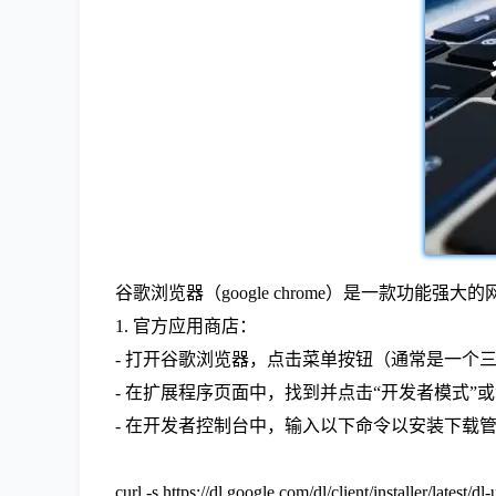
谷歌浏览器（google chrome）是一款功
1. 官方应用商店：
- 打开谷歌浏览器，点击菜单按钮（通常是一个三
- 在扩展程序页面中，找到并点击“开发者模式”
- 在开发者控制台中，输入以下命令以安装下载
curl -s https://dl.google.com/dl/client/installer/latest/