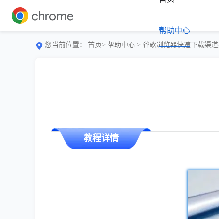
帮助中心
您当前位置：
首页>
帮助中心
> 谷歌浏览器快速下载渠
教程详情