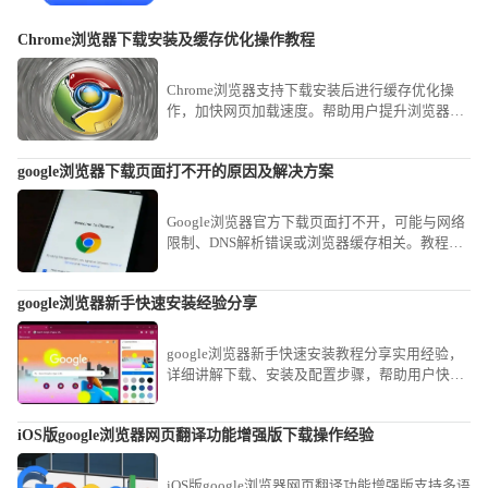
Chrome浏览器下载安装及缓存优化操作教程
Chrome浏览器支持下载安装后进行缓存优化操
作，加快网页加载速度。帮助用户提升浏览器性
能和响应速度。
google浏览器下载页面打不开的原因及解决方案
Google浏览器官方下载页面打不开，可能与网络
限制、DNS解析错误或浏览器缓存相关。教程分
享多种排查方法，确保用户能快速恢复页面访
问，顺利获取安装包。
google浏览器新手快速安装经验分享
google浏览器新手快速安装教程分享实用经验，
详细讲解下载、安装及配置步骤，帮助用户快速
完成安装并顺利上手使用。
iOS版google浏览器网页翻译功能增强版下载操作经验
iOS版google浏览器网页翻译功能增强版支持多语