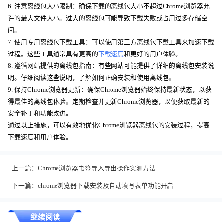
6. 注意离线包大小限制：确保下载的离线包大小不超过Chrome浏览器允
许的最大文件大小。过大的离线包可能导致下载失败或占用过多存储空
间。
7. 使用专用离线包下载工具：可以使用第三方离线包下载工具来加速下载
过程。这些工具通常具有更高的
下载速度
和更好的用户体验。
8. 遵循网站提供的离线包指南：有些网站可能提供了详细的离线包安装说
明。仔细阅读这些说明，了解如何正确安装和使用离线包。
9. 保持Chrome浏览器更新：确保Chrome浏览器始终保持最新状态，以获
得最佳的离线包体验。定期检查并更新Chrome浏览器，以便获取最新的
安全补丁和功能改进。
通过以上措施，可以有效地优化Chrome浏览器离线包的安装过程，提高
下载速度和用户体验。
上一篇：
Chrome浏览器书签导入导出操作实测方法
下一篇：
chrome浏览器下载安装及自动填写表单功能开启
继续阅读