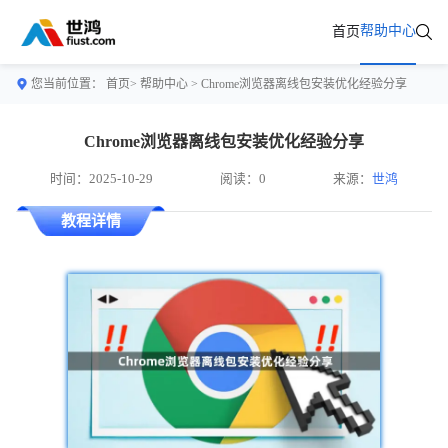
帮助中心
首页
您当前位置：
首页>
帮助中心
> Chrome浏览器离线包安装优化经验分享
Chrome浏览器离线包安装优化经验分享
时间：2025-10-29
阅读：0
来源：
世鸿
教程详情