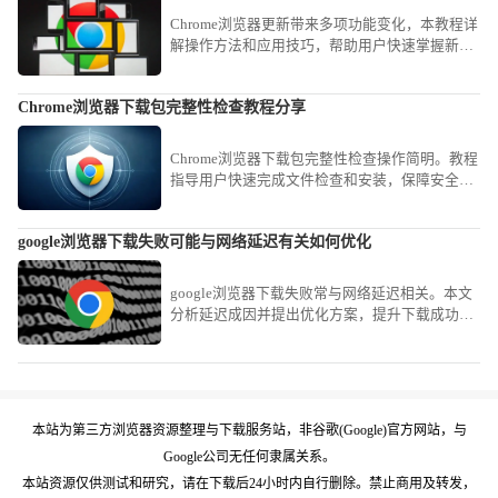
Chrome浏览器更新带来多项功能变化，本教程详
解操作方法和应用技巧，帮助用户快速掌握新版
本功能，提高使用效率。
Chrome浏览器下载包完整性检查教程分享
Chrome浏览器下载包完整性检查操作简明。教程
指导用户快速完成文件检查和安装，保障安全，
操作高效顺畅，整体使用体验优化明显。
google浏览器下载失败可能与网络延迟有关如何优化
google浏览器下载失败常与网络延迟相关。本文
分析延迟成因并提出优化方案，提升下载成功率
和速度。
本站为第三方浏览器资源整理与下载服务站，非谷歌(Google)官方网站，与
Google公司无任何隶属关系。
本站资源仅供测试和研究，请在下载后24小时内自行删除。禁止商用及转发，