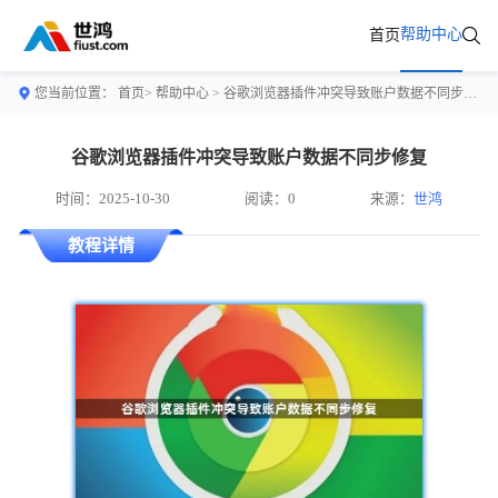
帮助中心
首页
您当前位置：
首页>
帮助中心
> 谷歌浏览器插件冲突导致账户数据不同步修复
谷歌浏览器插件冲突导致账户数据不同步修复
时间：2025-10-30
阅读：0
来源：
世鸿
教程详情