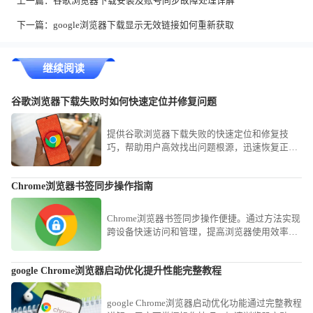
上一篇：
谷歌浏览器下载安装及账号同步故障处理详解
下一篇：
google浏览器下载显示无效链接如何重新获取
继续阅读
谷歌浏览器下载失败时如何快速定位并修复问题
提供谷歌浏览器下载失败的快速定位和修复技
巧，帮助用户高效找出问题根源，迅速恢复正常
下载功能。
Chrome浏览器书签同步操作指南
Chrome浏览器书签同步操作便捷。通过方法实现
跨设备快速访问和管理，提高浏览器使用效率和
操作便捷性，优化日常网页访问体验。
google Chrome浏览器启动优化提升性能完整教程
google Chrome浏览器启动优化功能通过完整教程