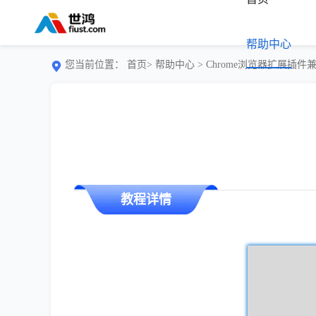
帮助中心
您当前位置：
首页>
帮助中心
> Chrome浏览器扩展插
教程详情