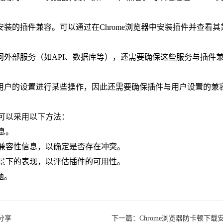
已安装的插件兼容。可以通过在Chrome浏览器中安装插件并查
问外部服务（如API、数据库等），还需要确保这些服务与插件兼
据用户的设置进行某些操作，因此还需要确保插件与用户设置的兼容
。
，可以采用以下方法：
信息。
看其兼容性信息，以确定是否存在冲突。
定场景下的表现，以评估插件的可用性。
题。
评分享
下一篇：
Chrome浏览器防卡顿下载