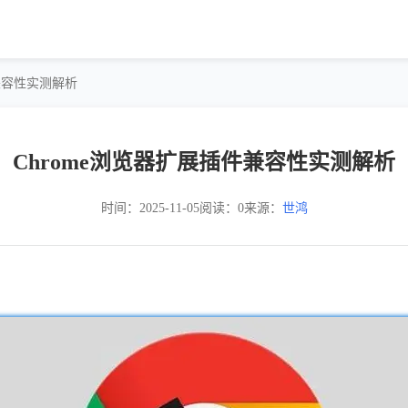
件兼容性实测解析
Chrome浏览器扩展插件兼容性实测解析
时间：2025-11-05
阅读：0
来源：
世鸿