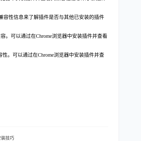
看其兼容性信息来了解插件是否与其他已安装的插件
容。可以通过在Chrome浏览器中安装插件并查看
性。可以通过在Chrome浏览器中安装插件并查
安装技巧