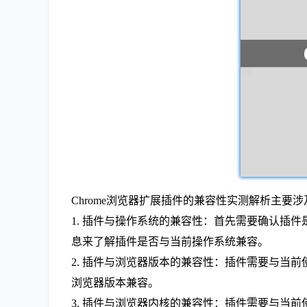
Chrome浏览器扩展插件的兼容性实测解析主要
1. 插件与操作系统的兼容性：首先需要确认插件是否
息来了解插件是否与当前操作系统兼容。
2. 插件与浏览器版本的兼容性：插件需要与当前
浏览器版本兼容。
3. 插件与浏览器内核的兼容性：插件需要与当前使