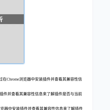
通过在Chrome浏览器中安装插件并查看其兼容性信
中安装插件并查看其兼容性信息来了解插件是否与当前
ome浏览器中安装插件并查看其兼容性信息来了解插件