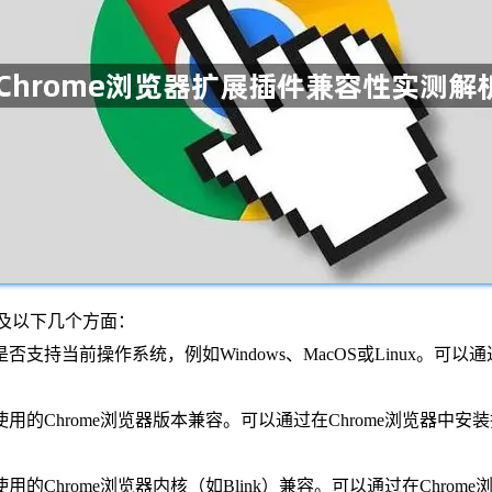
涉及以下几个方面：
支持当前操作系统，例如Windows、MacOS或Linux。可以
使用的Chrome浏览器版本兼容。可以通过在Chrome浏览器
用的Chrome浏览器内核（如Blink）兼容。可以通过在Chr