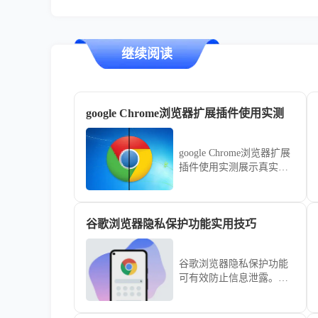
继续阅读
google Chrome浏览器扩展插件使用实测
google Chrome浏览器扩展
插件使用实测展示真实效
果，让用户了解功能表
现，提高扩展使用效率。
谷歌浏览器隐私保护功能实用技巧
谷歌浏览器隐私保护功能
可有效防止信息泄露。实
用技巧介绍隐私设置及浏
览安全管理方法，让上网