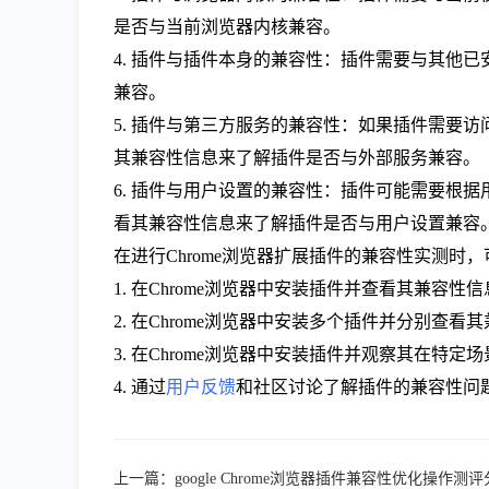
是否与当前浏览器内核兼容。
4. 插件与插件本身的兼容性：插件需要与其他
兼容。
5. 插件与第三方服务的兼容性：如果插件需要访
其兼容性信息来了解插件是否与外部服务兼容。
6. 插件与用户设置的兼容性：插件可能需要根
看其兼容性信息来了解插件是否与用户设置兼容
在进行Chrome浏览器扩展插件的兼容性实测时
1. 在Chrome浏览器中安装插件并查看其兼容性
2. 在Chrome浏览器中安装多个插件并分别查
3. 在Chrome浏览器中安装插件并观察其在特
4. 通过
用户反馈
和社区讨论了解插件的兼容性问
上一篇：
google Chrome浏览器插件兼容性优化操作测