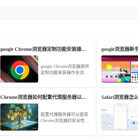
google Chrome浏览器定制功能安装操作全流程
google浏览器
google Chrome浏览器提供
定制功能安装操作全流程
教程，指导用户完成个性
化功能配置和安装，提高
浏览器专业使用效率。
Chrome浏览器如何配置代理服务器以提高安全性
配置代理服务器可以提高
Chrome浏览器的安全性，
保护用户隐私信息，优化
网络连接，提升网页访问